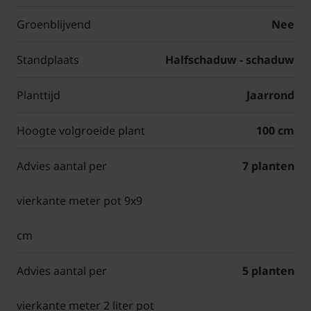
Groenblijvend
Nee
Standplaats
Halfschaduw - schaduw
Planttijd
Jaarrond
Hoogte volgroeide plant
100 cm
Advies aantal per
7 planten
vierkante meter pot 9x9
cm
Advies aantal per
5 planten
vierkante meter 2 liter pot