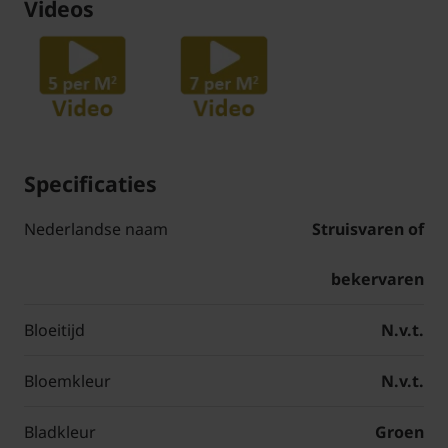
Videos
Specificaties
Nederlandse naam
Struisvaren of
bekervaren
Bloeitijd
N.v.t.
Bloemkleur
N.v.t.
Bladkleur
Groen