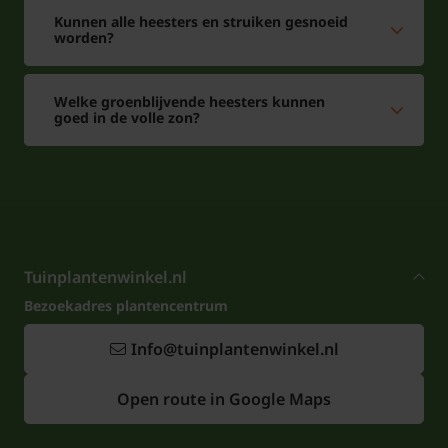
Kunnen alle heesters en struiken gesnoeid
worden?
Welke groenblijvende heesters kunnen
goed in de volle zon?
Tuinplantenwinkel.nl
Bezoekadres plantencentrum
Info@tuinplantenwinkel.nl
Open route in Google Maps