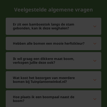
Veelgestelde algemene vragen
Er zit een bamboestok langs de stam
gebonden, kan ik deze weghalen?
Hebben alle bomen een mooie herfstkleur?
Ik wil graag een dikkere maat boom,
verkopen jullie deze ook?
Wat kost het bezorgen van meerdere
bomen bij Tuinplantenwinkel.nl?
Hoe plaats ik een boompaal naast de
boom?