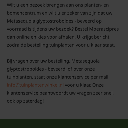
Wilt u een bezoek brengen aan ons planten- en
bomencentrum en wilt u er zeker van zijn dat uw
Metasequoia glyptostroboides - beveerd op
voorraad is tijdens uw bezoek? Bestel Moerascipres
dan online en kies voor afhalen. U krijgt bericht
zodra de bestelling tuinplanten voor u klaar staat.
Bij vragen over uw bestelling, Metasequoia
glyptostroboides - beveerd, of over onze
tuinplanten, staat onze klantenservice per mail
info@tuinplantenwinkel.nl
voor u klaar. Onze
klantenservice beantwoordt uw vragen zeer snel,
ook op zaterdag!