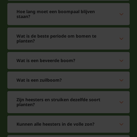
Hoe lang moet een boompaal blijven
staan?
Wat is de beste periode om bomen te
planten?
Wat is een beveerde boom?
Wat is een zuilboom?
Zijn heesters en struiken dezelfde soort
planten?
Kunnen alle heesters in de volle zon?