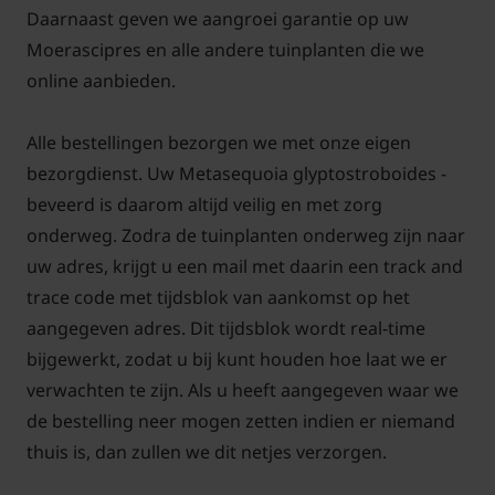
Daarnaast geven we aangroei garantie op uw
Moerascipres en alle andere tuinplanten die we
online aanbieden.
Alle bestellingen bezorgen we met onze eigen
bezorgdienst. Uw Metasequoia glyptostroboides -
beveerd is daarom altijd veilig en met zorg
onderweg. Zodra de tuinplanten onderweg zijn naar
uw adres, krijgt u een mail met daarin een track and
trace code met tijdsblok van aankomst op het
aangegeven adres. Dit tijdsblok wordt real-time
bijgewerkt, zodat u bij kunt houden hoe laat we er
verwachten te zijn. Als u heeft aangegeven waar we
de bestelling neer mogen zetten indien er niemand
thuis is, dan zullen we dit netjes verzorgen.