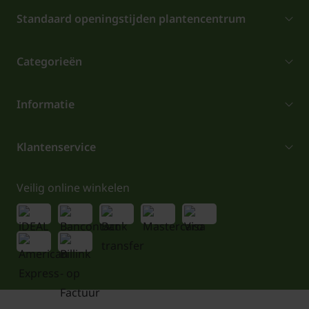
Standaard openingstijden plantencentrum
Categorieën
Informatie
Klantenservice
Veilig online winkelen