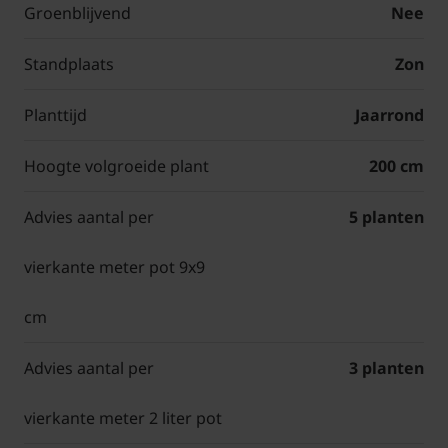
Groenblijvend
Nee
Standplaats
Zon
Planttijd
Jaarrond
Hoogte volgroeide plant
200 cm
Advies aantal per
5 planten
vierkante meter pot 9x9
cm
Advies aantal per
3 planten
vierkante meter 2 liter pot