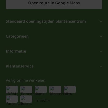
Open route in Google Maps
Standaard openingstijden plantencentrum
Categorieën
Informatie
Klantenservice
Veilig online winkelen