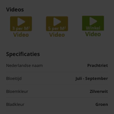
Videos
Specificaties
Nederlandse naam
Prachtriet
Bloeitijd
Juli - September
Bloemkleur
Zilverwit
Bladkleur
Groen