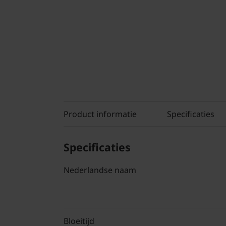
Product informatie
Specificaties
Specificaties
Nederlandse naam
Bloeitijd