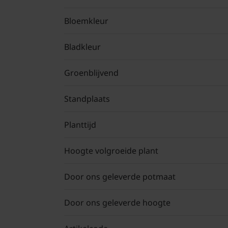
Bloemkleur
Bladkleur
Groenblijvend
Standplaats
Planttijd
Hoogte volgroeide plant
Door ons geleverde potmaat
Door ons geleverde hoogte