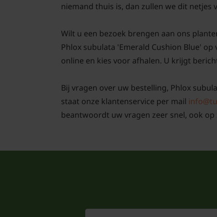
niemand thuis is, dan zullen we dit netjes
Wilt u een bezoek brengen aan ons plante
Phlox subulata 'Emerald Cushion Blue' op
online en kies voor afhalen. U krijgt berich
Bij vragen over uw bestelling, Phlox subul
staat onze klantenservice per mail
info@tu
beantwoordt uw vragen zeer snel, ook op 