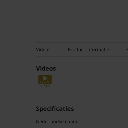
Videos
Product informatie
Videos
Specificaties
Nederlandse naam