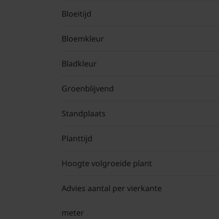
Bloeitijd
Bloemkleur
Bladkleur
Groenblijvend
Standplaats
Planttijd
Hoogte volgroeide plant
Advies aantal per vierkante
meter