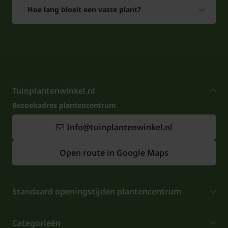
Hoe lang bloeit een vaste plant?
Tuinplantenwinkel.nl
Bezoekadres plantencentrum
Info@tuinplantenwinkel.nl
Open route in Google Maps
Standaard openingstijden plantencentrum
Categorieën