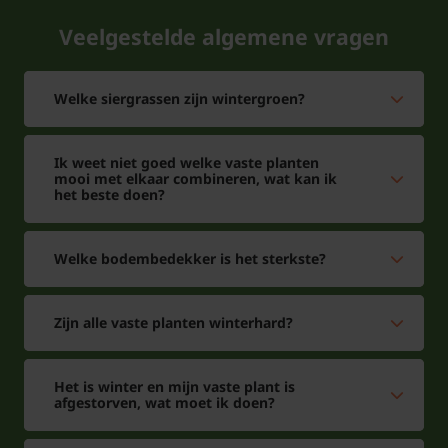
Veelgestelde algemene vragen
Welke siergrassen zijn wintergroen?
Ik weet niet goed welke vaste planten
mooi met elkaar combineren, wat kan ik
het beste doen?
Welke bodembedekker is het sterkste?
Zijn alle vaste planten winterhard?
Het is winter en mijn vaste plant is
afgestorven, wat moet ik doen?