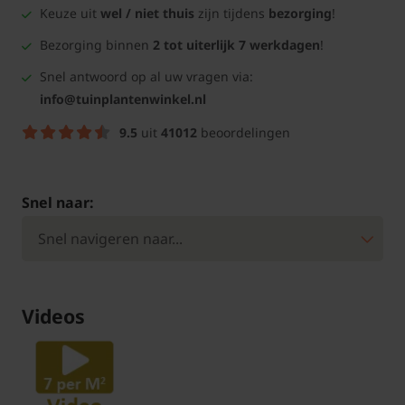
Keuze uit
wel / niet thuis
zijn tijdens
bezorging
!
Bezorging binnen
2 tot uiterlijk 7 werkdagen
!
Snel antwoord op al uw vragen via:
info@tuinplantenwinkel.nl
9.5
uit
41012
beoordelingen
Snel naar:
Videos