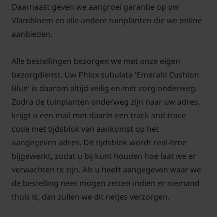
Daarnaast geven we aangroei garantie op uw
Vlambloem en alle andere tuinplanten die we online
aanbieden.
Alle bestellingen bezorgen we met onze eigen
bezorgdienst. Uw Phlox subulata 'Emerald Cushion
Blue' is daarom altijd veilig en met zorg onderweg.
Zodra de tuinplanten onderweg zijn naar uw adres,
krijgt u een mail met daarin een track and trace
code met tijdsblok van aankomst op het
aangegeven adres. Dit tijdsblok wordt real-time
bijgewerkt, zodat u bij kunt houden hoe laat we er
verwachten te zijn. Als u heeft aangegeven waar we
de bestelling neer mogen zetten indien er niemand
thuis is, dan zullen we dit netjes verzorgen.