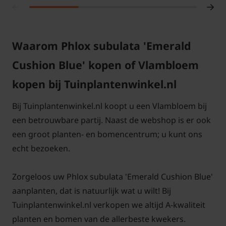
Waarom Phlox subulata 'Emerald
Cushion Blue' kopen of Vlambloem
kopen bij Tuinplantenwinkel.nl
Bij Tuinplantenwinkel.nl koopt u een Vlambloem bij
een betrouwbare partij. Naast de webshop is er ook
een groot planten- en bomencentrum; u kunt ons
echt bezoeken.
Zorgeloos uw Phlox subulata 'Emerald Cushion Blue'
aanplanten, dat is natuurlijk wat u wilt! Bij
Tuinplantenwinkel.nl verkopen we altijd A-kwaliteit
planten en bomen van de allerbeste kwekers.