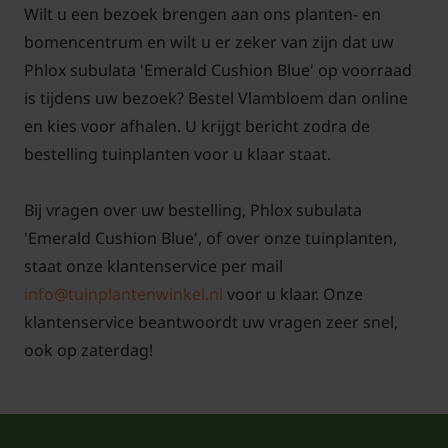
Wilt u een bezoek brengen aan ons planten- en
bomencentrum en wilt u er zeker van zijn dat uw
Phlox subulata 'Emerald Cushion Blue' op voorraad
is tijdens uw bezoek? Bestel Vlambloem dan online
en kies voor afhalen. U krijgt bericht zodra de
bestelling tuinplanten voor u klaar staat.
Bij vragen over uw bestelling, Phlox subulata
'Emerald Cushion Blue', of over onze tuinplanten,
staat onze klantenservice per mail
info@tuinplantenwinkel.nl
voor u klaar. Onze
klantenservice beantwoordt uw vragen zeer snel,
ook op zaterdag!