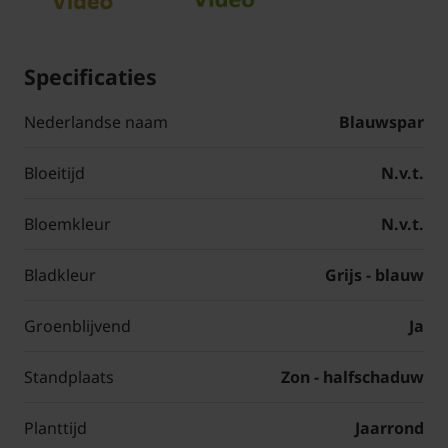
Specificaties
Nederlandse naam
Blauwspar
Bloeitijd
N.v.t.
Bloemkleur
N.v.t.
Bladkleur
Grijs - blauw
Groenblijvend
Ja
Standplaats
Zon - halfschaduw
Planttijd
Jaarrond