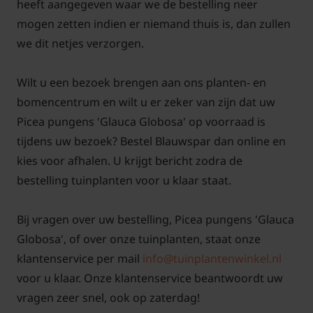
heeft aangegeven waar we de bestelling neer
mogen zetten indien er niemand thuis is, dan zullen
we dit netjes verzorgen.
Wilt u een bezoek brengen aan ons planten- en
bomencentrum en wilt u er zeker van zijn dat uw
Picea pungens 'Glauca Globosa' op voorraad is
tijdens uw bezoek? Bestel Blauwspar dan online en
kies voor afhalen. U krijgt bericht zodra de
bestelling tuinplanten voor u klaar staat.
Bij vragen over uw bestelling, Picea pungens 'Glauca
Globosa', of over onze tuinplanten, staat onze
klantenservice per mail
info@tuinplantenwinkel.nl
voor u klaar. Onze klantenservice beantwoordt uw
vragen zeer snel, ook op zaterdag!