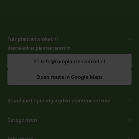
Tuinplantenwinkel.nl
Bezoekadres plantencentrum
Info@tuinplantenwinkel.nl
Open route in Google Maps
Standaard openingstijden plantencentrum
Categorieën