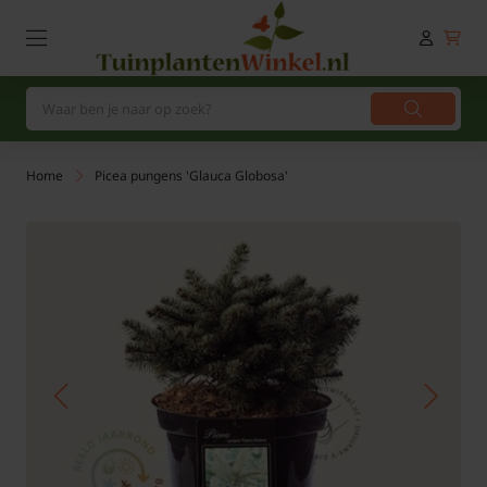
Home
Picea pungens 'Glauca Globosa'