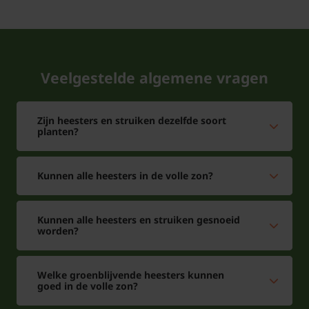
Veelgestelde algemene vragen
Zijn heesters en struiken dezelfde soort
planten?
Kunnen alle heesters in de volle zon?
Kunnen alle heesters en struiken gesnoeid
worden?
Welke groenblijvende heesters kunnen
goed in de volle zon?