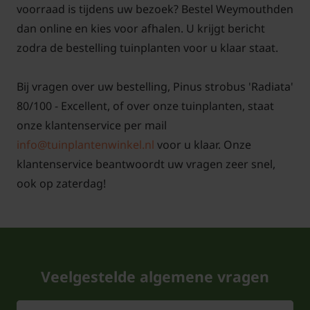
voorraad is tijdens uw bezoek? Bestel Weymouthden
dan online en kies voor afhalen. U krijgt bericht
zodra de bestelling tuinplanten voor u klaar staat.
Bij vragen over uw bestelling, Pinus strobus 'Radiata'
80/100 - Excellent, of over onze tuinplanten, staat
onze klantenservice per mail
info@tuinplantenwinkel.nl
voor u klaar. Onze
klantenservice beantwoordt uw vragen zeer snel,
ook op zaterdag!
Veelgestelde algemene vragen