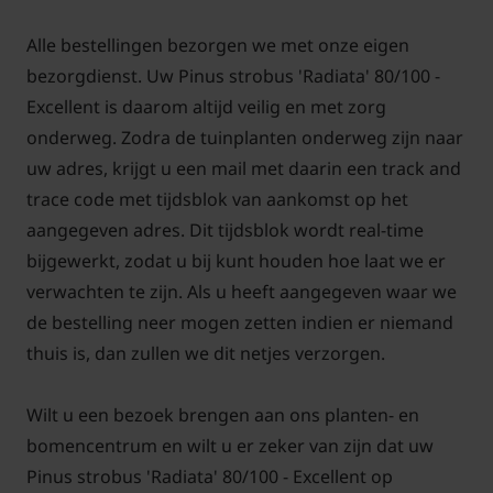
Alle bestellingen bezorgen we met onze eigen
bezorgdienst. Uw Pinus strobus 'Radiata' 80/100 -
Excellent is daarom altijd veilig en met zorg
onderweg. Zodra de tuinplanten onderweg zijn naar
uw adres, krijgt u een mail met daarin een track and
trace code met tijdsblok van aankomst op het
aangegeven adres. Dit tijdsblok wordt real-time
bijgewerkt, zodat u bij kunt houden hoe laat we er
verwachten te zijn. Als u heeft aangegeven waar we
de bestelling neer mogen zetten indien er niemand
thuis is, dan zullen we dit netjes verzorgen.
Wilt u een bezoek brengen aan ons planten- en
bomencentrum en wilt u er zeker van zijn dat uw
Pinus strobus 'Radiata' 80/100 - Excellent op