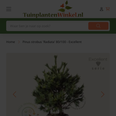
Home
Pinus strobus 'Radiata' 80/100 - Excellent