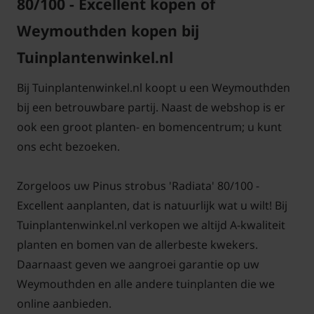
80/100 - Excellent kopen of
Weymouthden kopen bij
Tuinplantenwinkel.nl
Bij Tuinplantenwinkel.nl koopt u een Weymouthden
bij een betrouwbare partij. Naast de webshop is er
ook een groot planten- en bomencentrum; u kunt
ons echt bezoeken.
Zorgeloos uw Pinus strobus 'Radiata' 80/100 -
Excellent aanplanten, dat is natuurlijk wat u wilt! Bij
Tuinplantenwinkel.nl verkopen we altijd A-kwaliteit
planten en bomen van de allerbeste kwekers.
Daarnaast geven we aangroei garantie op uw
Weymouthden en alle andere tuinplanten die we
online aanbieden.