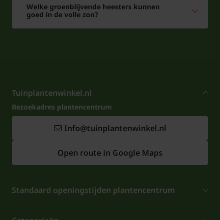
Welke groenblijvende heesters kunnen
goed in de volle zon?
Tuinplantenwinkel.nl
Bezoekadres plantencentrum
Info@tuinplantenwinkel.nl
Open route in Google Maps
Standaard openingstijden plantencentrum