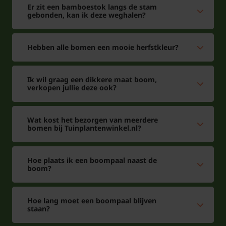
Er zit een bamboestok langs de stam
gebonden, kan ik deze weghalen?
Hebben alle bomen een mooie herfstkleur?
Ik wil graag een dikkere maat boom,
verkopen jullie deze ook?
Wat kost het bezorgen van meerdere
bomen bij Tuinplantenwinkel.nl?
Hoe plaats ik een boompaal naast de
boom?
Hoe lang moet een boompaal blijven
staan?