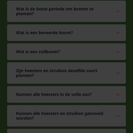
Wat is de beste periode om bomen te
planten?
Wat is een beveerde boom?
Wat is een zuilboom?
Zijn heesters en struiken dezelfde soort
planten?
Kunnen alle heesters in de volle zon?
Kunnen alle heesters en struiken gesnoeid
worden?