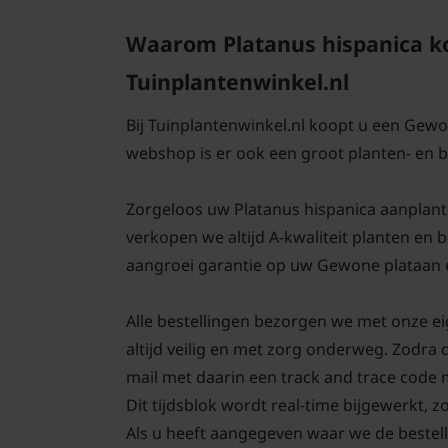
Waarom Platanus hispanica ko
Tuinplantenwinkel.nl
Bij Tuinplantenwinkel.nl koopt u een Gewo
webshop is er ook een groot planten- en
Zorgeloos uw Platanus hispanica aanplanten,
verkopen we altijd A-kwaliteit planten en
aangroei garantie op uw Gewone plataan e
Alle bestellingen bezorgen we met onze e
altijd veilig en met zorg onderweg. Zodra 
mail met daarin een track and trace code
Dit tijdsblok wordt real-time bijgewerkt, z
Als u heeft aangegeven waar we de bestell