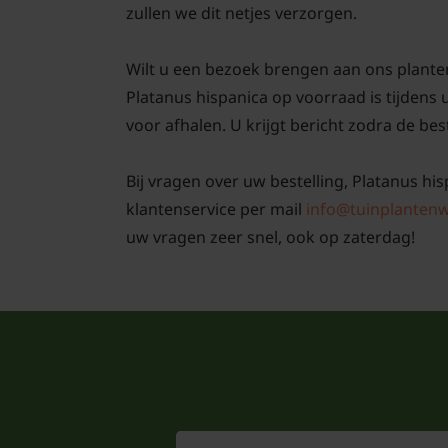
zullen we dit netjes verzorgen.
Wilt u een bezoek brengen aan ons plante
Platanus hispanica op voorraad is tijdens
voor afhalen. U krijgt bericht zodra de best
Bij vragen over uw bestelling, Platanus his
klantenservice per mail
info@tuinplantenw
uw vragen zeer snel, ook op zaterdag!