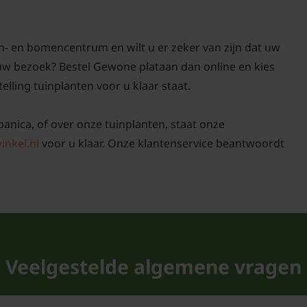
n- en bomencentrum en wilt u er zeker van zijn dat uw
 uw bezoek? Bestel Gewone plataan dan online en kies
elling tuinplanten voor u klaar staat.
panica, of over onze tuinplanten, staat onze
inkel.nl
voor u klaar. Onze klantenservice beantwoordt
Veelgestelde algemene vragen