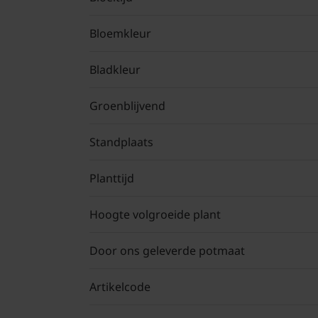
Bloemkleur
Bladkleur
Groenblijvend
Standplaats
Planttijd
Hoogte volgroeide plant
Door ons geleverde potmaat
Artikelcode