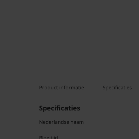
Product informatie
Specificaties
Specificaties
Nederlandse naam
Bloeitijd