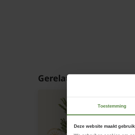
Gerelateerde product
Toestemming
Deze website maakt gebruik