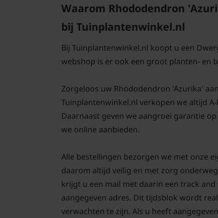
Waarom Rhododendron 'Azuri
bij Tuinplantenwinkel.nl
Bij Tuinplantenwinkel.nl koopt u een Dwer
webshop is er ook een groot planten- en
Zorgeloos uw Rhododendron 'Azurika' aanpla
Tuinplantenwinkel.nl verkopen we altijd A
Daarnaast geven we aangroei garantie op
we online aanbieden.
Alle bestellingen bezorgen we met onze e
daarom altijd veilig en met zorg onderweg
krijgt u een mail met daarin een track an
aangegeven adres. Dit tijdsblok wordt real
verwachten te zijn. Als u heeft aangegeve