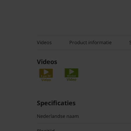
Videos
Product informatie
Videos
Specificaties
Nederlandse naam