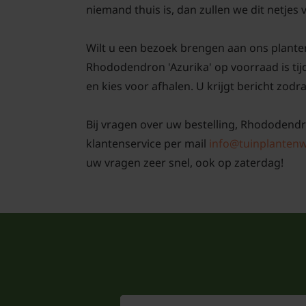
niemand thuis is, dan zullen we dit netjes
Wilt u een bezoek brengen aan ons plante
Rhododendron 'Azurika' op voorraad is t
en kies voor afhalen. U krijgt bericht zodra
Bij vragen over uw bestelling, Rhododendro
klantenservice per mail
info@tuinplantenw
uw vragen zeer snel, ook op zaterdag!