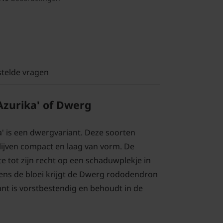
stelde vragen
zurika' of Dwerg
 is een dwergvariant. Deze soorten
ijven compact en laag van vorm. De
e tot zijn recht op een schaduwplekje in
jdens de bloei krijgt de Dwerg rododendron
nt is vorstbestendig en behoudt in de