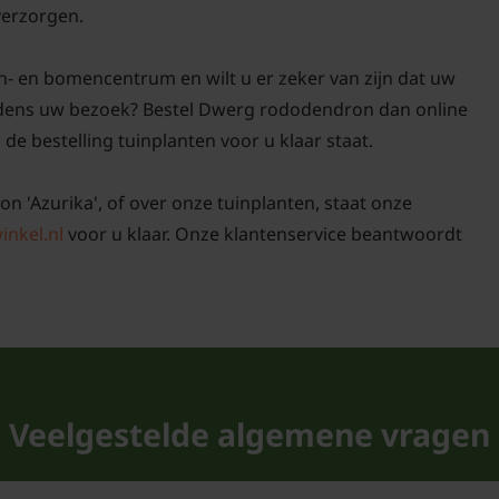
 verzorgen.
n- en bomencentrum en wilt u er zeker van zijn dat uw
ijdens uw bezoek? Bestel Dwerg rododendron dan online
 de bestelling tuinplanten voor u klaar staat.
n 'Azurika', of over onze tuinplanten, staat onze
inkel.nl
voor u klaar. Onze klantenservice beantwoordt
Veelgestelde algemene vragen