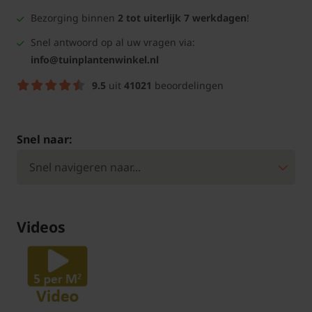
Bezorging binnen
2 tot uiterlijk 7 werkdagen
!
Snel antwoord op al uw vragen via:
info@tuinplantenwinkel.nl
9.5
uit
41021
beoordelingen
Snel naar:
Videos