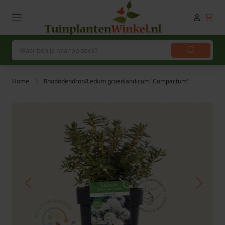
Home
Rhododendron/Ledum groenlandicum 'Compactum'