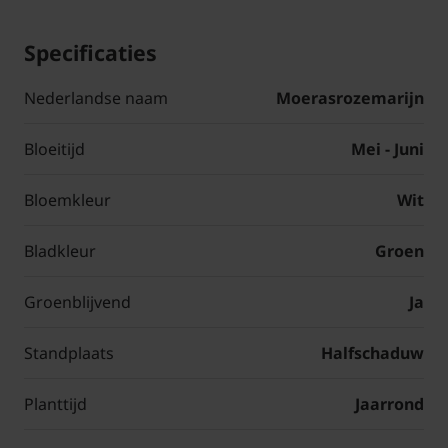
Specificaties
Nederlandse naam
Moerasrozemarijn
Bloeitijd
Mei - Juni
Bloemkleur
Wit
Bladkleur
Groen
Groenblijvend
Ja
Standplaats
Halfschaduw
Planttijd
Jaarrond