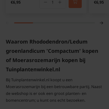
€6,95
€6,95
Waarom Rhododendron/Ledum
groenlandicum 'Compactum' kopen
of Moerasrozemarijn kopen bij
Tuinplantenwinkel.nl
Bij Tuinplantenwinkel.nl koopt u een
Moerasrozemarijn bij een betrouwbare partij. Naast
de webshop is er ook een groot planten- en
bomencentrum; u kunt ons echt bezoeken.