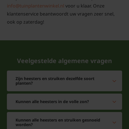
info@tuinplantenwinkel.nl
voor u klaar. Onze
klantenservice beantwoordt uw vragen zeer snel,
ook op zaterdag!
Veelgestelde algemene vragen
Zijn heesters en struiken dezelfde soort
planten?
Kunnen alle heesters in de volle zon?
Kunnen alle heesters en struiken gesnoeid
worden?