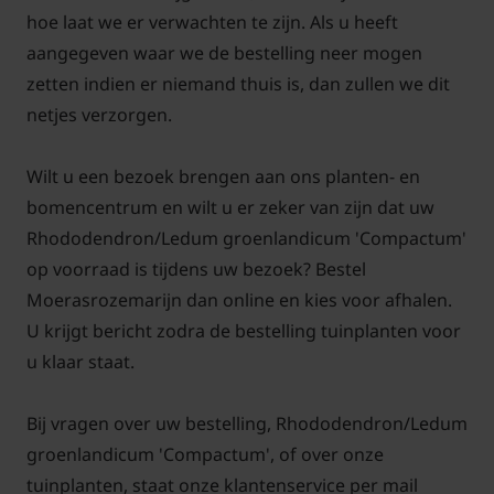
hoe laat we er verwachten te zijn. Als u heeft
aangegeven waar we de bestelling neer mogen
zetten indien er niemand thuis is, dan zullen we dit
netjes verzorgen.
Wilt u een bezoek brengen aan ons planten- en
bomencentrum en wilt u er zeker van zijn dat uw
Rhododendron/Ledum groenlandicum 'Compactum'
op voorraad is tijdens uw bezoek? Bestel
Moerasrozemarijn dan online en kies voor afhalen.
U krijgt bericht zodra de bestelling tuinplanten voor
u klaar staat.
Bij vragen over uw bestelling, Rhododendron/Ledum
groenlandicum 'Compactum', of over onze
tuinplanten, staat onze klantenservice per mail