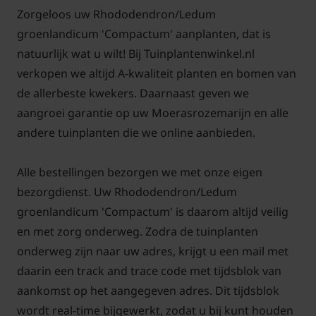
Zorgeloos uw Rhododendron/Ledum
groenlandicum 'Compactum' aanplanten, dat is
natuurlijk wat u wilt! Bij Tuinplantenwinkel.nl
verkopen we altijd A-kwaliteit planten en bomen van
de allerbeste kwekers. Daarnaast geven we
aangroei garantie op uw Moerasrozemarijn en alle
andere tuinplanten die we online aanbieden.
Alle bestellingen bezorgen we met onze eigen
bezorgdienst. Uw Rhododendron/Ledum
groenlandicum 'Compactum' is daarom altijd veilig
en met zorg onderweg. Zodra de tuinplanten
onderweg zijn naar uw adres, krijgt u een mail met
daarin een track and trace code met tijdsblok van
aankomst op het aangegeven adres. Dit tijdsblok
wordt real-time bijgewerkt, zodat u bij kunt houden