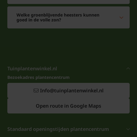
Welke groenblijvende heesters kunnen
goed in de volle zon?
Tuinplantenwinkel.nl
Bezoekadres plantencentrum
Info@tuinplantenwinkel.nl
Open route in Google Maps
Standaard openingstijden plantencentrum