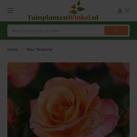
Home
Rosa 'Britannia'