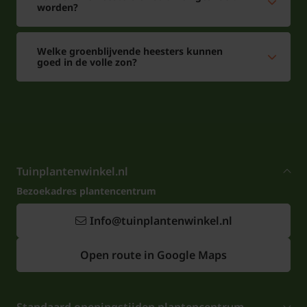
worden?
Welke groenblijvende heesters kunnen
goed in de volle zon?
Tuinplantenwinkel.nl
Bezoekadres plantencentrum
Info@tuinplantenwinkel.nl
Open route in Google Maps