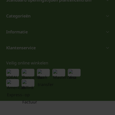
Standaard openingstijden plantencentrum
Categorieën
Informatie
Klantenservice
Veilig online winkelen