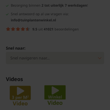
Bezorging binnen
2 tot uiterlijk 7 werkdagen
!
Snel antwoord op al uw vragen via:
info@tuinplantenwinkel.nl
9.5
uit
41021
beoordelingen
Snel naar:
Videos