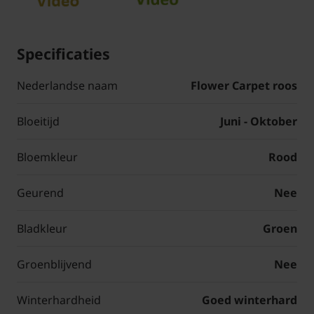
Specificaties
Nederlandse naam
Flower Carpet roos
Bloeitijd
Juni - Oktober
Bloemkleur
Rood
Geurend
Nee
Bladkleur
Groen
Groenblijvend
Nee
Winterhardheid
Goed winterhard