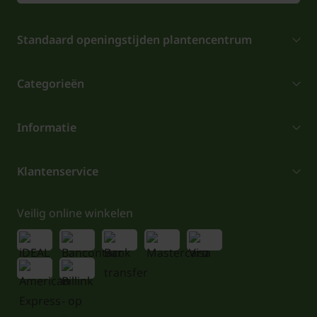
Standaard openingstijden plantencentrum
Categorieën
Informatie
Klantenservice
Veilig online winkelen