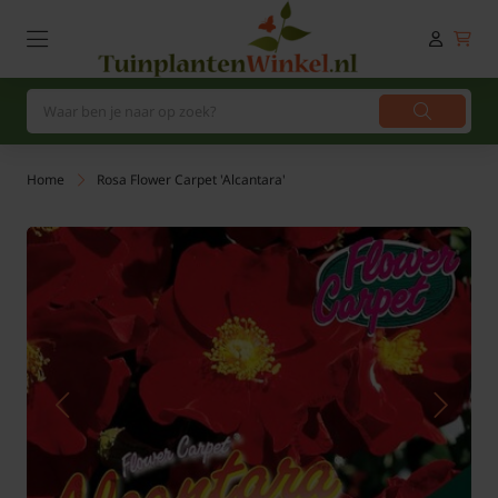
Home
Rosa Flower Carpet 'Alcantara'