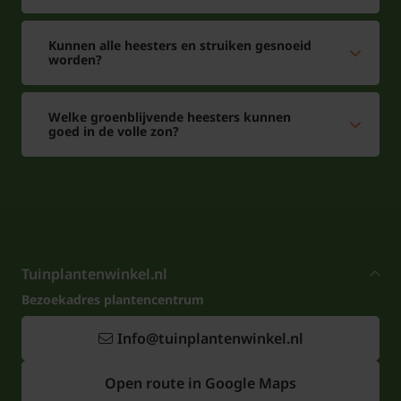
Kunnen alle heesters en struiken gesnoeid
worden?
Welke groenblijvende heesters kunnen
goed in de volle zon?
Tuinplantenwinkel.nl
Bezoekadres plantencentrum
Info@tuinplantenwinkel.nl
Open route in Google Maps