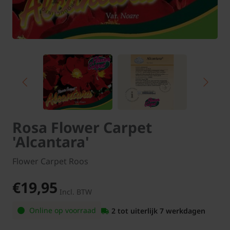
Rosa Flower Carpet
'Alcantara'
Flower Carpet Roos
€19,95
Incl. BTW
Online op voorraad
2 tot uiterlijk 7 werkdagen