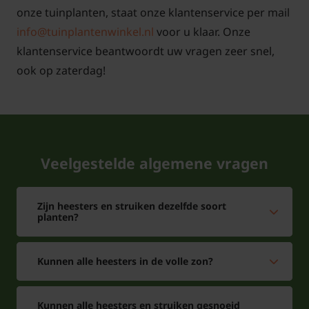
onze tuinplanten, staat onze klantenservice per mail
info@tuinplantenwinkel.nl
voor u klaar. Onze
klantenservice beantwoordt uw vragen zeer snel,
ook op zaterdag!
Veelgestelde algemene vragen
Zijn heesters en struiken dezelfde soort
planten?
Kunnen alle heesters in de volle zon?
Kunnen alle heesters en struiken gesnoeid