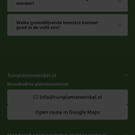
worden?
Welke groenblijvende heesters kunnen
goed in de volle zon?
Tuinplantenwinkel.nl
Bezoekadres plantencentrum
Info@tuinplantenwinkel.nl
Open route in Google Maps