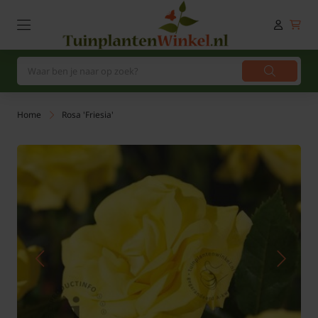
Home
Rosa 'Friesia'