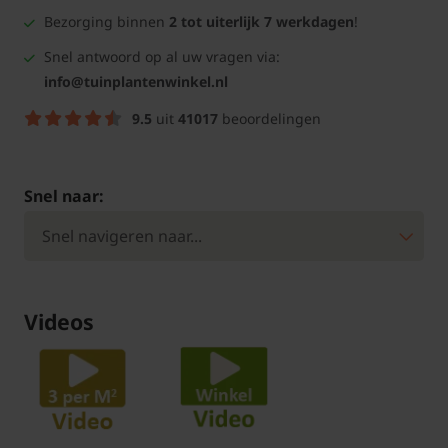
Bezorging binnen
2 tot uiterlijk 7 werkdagen
!
Snel antwoord op al uw vragen via:
info@tuinplantenwinkel.nl
9.5
uit
41017
beoordelingen
Snel naar:
Videos