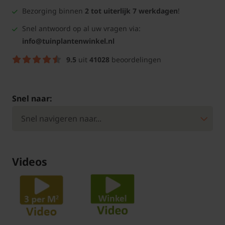
Bezorging binnen
2 tot uiterlijk 7 werkdagen
!
Snel antwoord op al uw vragen via:
info@tuinplantenwinkel.nl
9.5
uit
41028
beoordelingen
Snel naar:
Videos