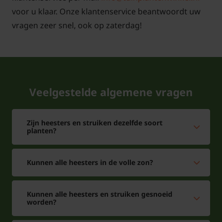
voor u klaar. Onze klantenservice beantwoordt uw
vragen zeer snel, ook op zaterdag!
Veelgestelde algemene vragen
Zijn heesters en struiken dezelfde soort
planten?
Kunnen alle heesters in de volle zon?
Kunnen alle heesters en struiken gesnoeid
worden?