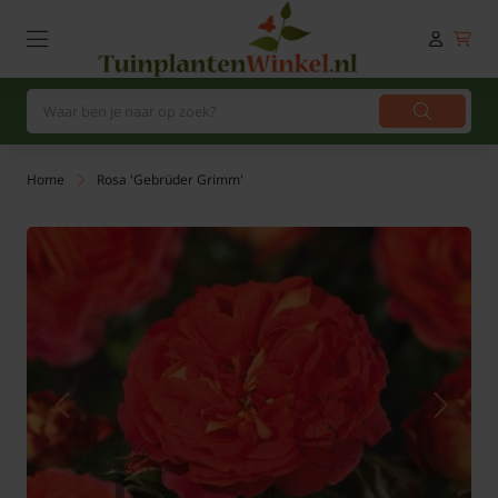
Home
Rosa 'Gebrüder Grimm'