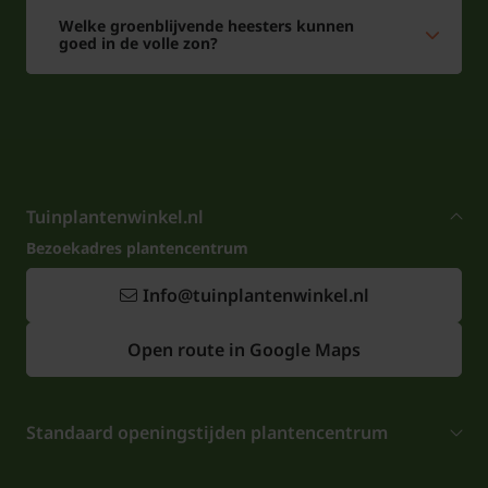
Welke groenblijvende heesters kunnen
goed in de volle zon?
Tuinplantenwinkel.nl
Bezoekadres plantencentrum
Info@tuinplantenwinkel.nl
Open route in Google Maps
Standaard openingstijden plantencentrum