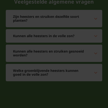
Veelgestelde algemene vragen
Zijn heesters en struiken dezelfde soort
planten?
Kunnen alle heesters in de volle zon?
Kunnen alle heesters en struiken gesnoeid
worden?
Welke groenblijvende heesters kunnen
goed in de volle zon?