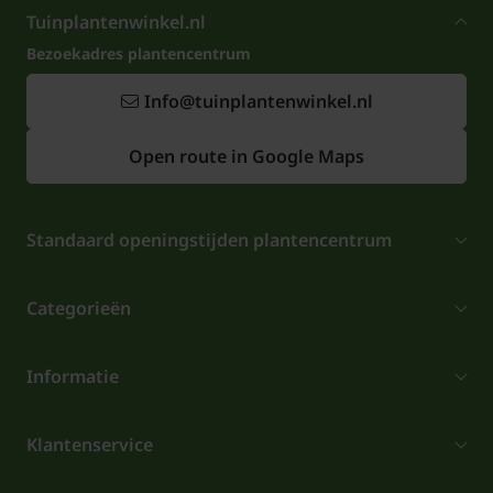
Tuinplantenwinkel.nl
Bezoekadres plantencentrum
Info@tuinplantenwinkel.nl
Open route in Google Maps
Standaard openingstijden plantencentrum
Categorieën
Informatie
Klantenservice