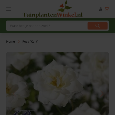
Home
Rosa 'Kent'