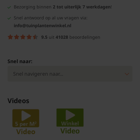
Bezorging binnen
2 tot uiterlijk 7 werkdagen
!
Snel antwoord op al uw vragen via:
info@tuinplantenwinkel.nl
9.5
uit
41028
beoordelingen
Snel naar:
Videos