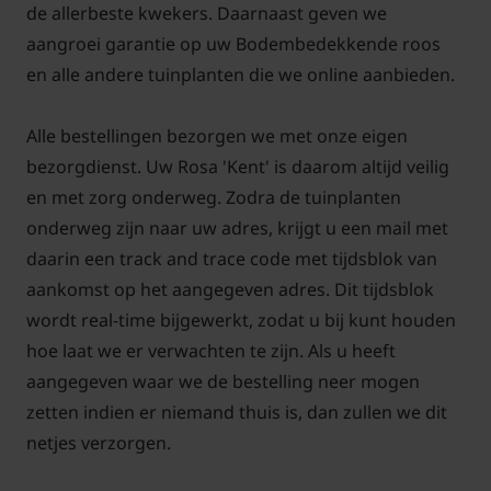
de allerbeste kwekers. Daarnaast geven we
aangroei garantie op uw Bodembedekkende roos
en alle andere tuinplanten die we online aanbieden.
Alle bestellingen bezorgen we met onze eigen
bezorgdienst. Uw Rosa 'Kent' is daarom altijd veilig
en met zorg onderweg. Zodra de tuinplanten
onderweg zijn naar uw adres, krijgt u een mail met
daarin een track and trace code met tijdsblok van
aankomst op het aangegeven adres. Dit tijdsblok
wordt real-time bijgewerkt, zodat u bij kunt houden
hoe laat we er verwachten te zijn. Als u heeft
aangegeven waar we de bestelling neer mogen
zetten indien er niemand thuis is, dan zullen we dit
netjes verzorgen.