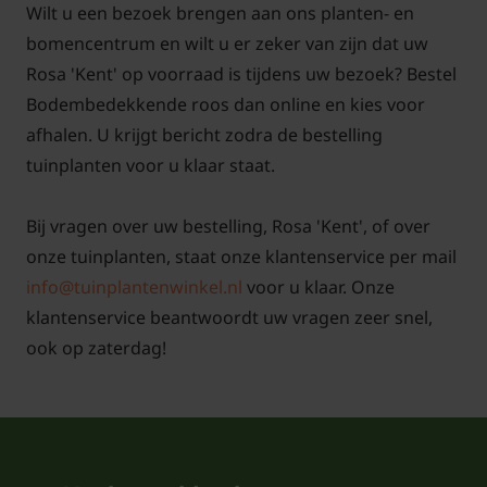
Wilt u een bezoek brengen aan ons planten- en
bomencentrum en wilt u er zeker van zijn dat uw
Rosa 'Kent' op voorraad is tijdens uw bezoek? Bestel
Bodembedekkende roos dan online en kies voor
afhalen. U krijgt bericht zodra de bestelling
tuinplanten voor u klaar staat.
Bij vragen over uw bestelling, Rosa 'Kent', of over
onze tuinplanten, staat onze klantenservice per mail
info@tuinplantenwinkel.nl
voor u klaar. Onze
klantenservice beantwoordt uw vragen zeer snel,
ook op zaterdag!