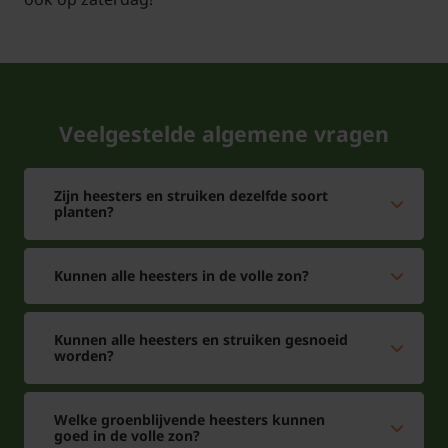
Veelgestelde algemene vragen
Zijn heesters en struiken dezelfde soort
planten?
Kunnen alle heesters in de volle zon?
Kunnen alle heesters en struiken gesnoeid
worden?
Welke groenblijvende heesters kunnen
goed in de volle zon?