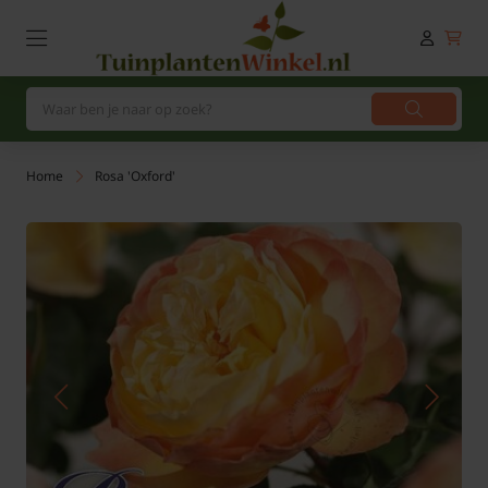
Home
Rosa 'Oxford'