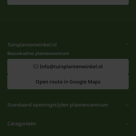
Tuinplantenwinkel.nl
Bezoekadres plantencentrum
Info@tuinplantenwinkel.nl
Open route in Google Maps
Standaard openingstijden plantencentrum
Categorieën