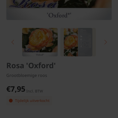
Rosa 'Oxford'
Grootbloemige roos
€7,95
Incl. BTW
Tijdelijk uitverkocht