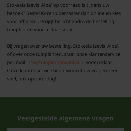
Stokesia laevis 'Alba' op voorraad is tijdens uw
bezoek? Bestel Korenbloemaster dan online en kies
voor afhalen. U krijgt bericht zodra de bestelling
tuinplanten voor u klaar staat.
Bij vragen over uw bestelling, Stokesia laevis 'Alba',
of over onze tuinplanten, staat onze klantenservice
per mail
info@tuinplantenwinkel.nl
voor u klaar.
Onze klantenservice beantwoordt uw vragen zeer
snel, ook op zaterdag!
Veelgestelde algemene vragen