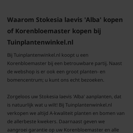
Waarom Stokesia laevis 'Alba' kopen
of Korenbloemaster kopen bij
Tuinplantenwinkel.nl
Bij Tuinplantenwinkel.nl koopt u een
Korenbloemaster bij een betrouwbare partij. Naast
de webshop is er ook een groot planten- en
bomencentrum; u kunt ons echt bezoeken.
Zorgeloos uw Stokesia laevis 'Alba' aanplanten, dat
is natuurlijk wat u wilt! Bij Tuinplantenwinkel.nl
verkopen we altijd A-kwaliteit planten en bomen van
de allerbeste kwekers. Daarnaast geven we
aangroei garantie op uw Korenbloemaster en alle