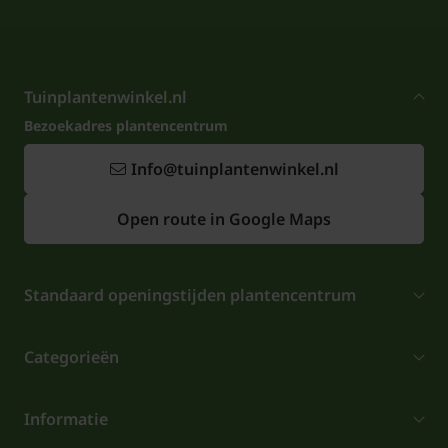
Tuinplantenwinkel.nl
Bezoekadres plantencentrum
Info@tuinplantenwinkel.nl
Open route in Google Maps
Standaard openingstijden plantencentrum
Categorieën
Informatie