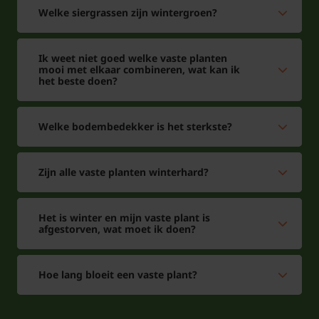
Welke siergrassen zijn wintergroen?
Ik weet niet goed welke vaste planten
mooi met elkaar combineren, wat kan ik
het beste doen?
Welke bodembedekker is het sterkste?
Zijn alle vaste planten winterhard?
Het is winter en mijn vaste plant is
afgestorven, wat moet ik doen?
Hoe lang bloeit een vaste plant?