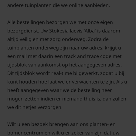
andere tuinplanten die we online aanbieden.
Alle bestellingen bezorgen we met onze eigen
bezorgdienst. Uw Stokesia laevis 'Alba' is daarom
altijd veilig en met zorg onderweg. Zodra de
tuinplanten onderweg zijn naar uw adres, krijgt u
een mail met daarin een track and trace code met
tijdsblok van aankomst op het aangegeven adres.
Dit tijdsblok wordt real-time bijgewerkt, zodat u bij
kunt houden hoe laat we er verwachten te zijn. Als u
heeft aangegeven waar we de bestelling neer
mogen zetten indien er niemand thuis is, dan zullen
we dit netjes verzorgen.
Wilt u een bezoek brengen aan ons planten- en
bomencentrum en wilt u er zeker van zijn dat uw