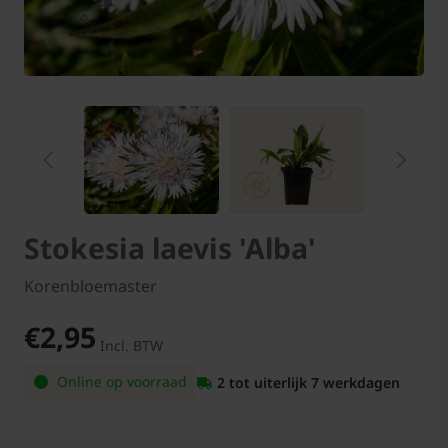
Stokesia laevis 'Alba'
Korenbloemaster
€2,95
Incl. BTW
Online op voorraad
2 tot uiterlijk 7 werkdagen