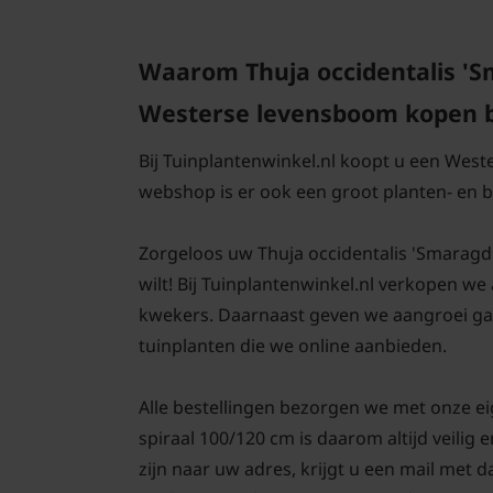
Waarom Thuja occidentalis 'Sm
Westerse levensboom kopen bi
Bij Tuinplantenwinkel.nl koopt u een West
webshop is er ook een groot planten- en
Zorgeloos uw Thuja occidentalis 'Smaragd' 
wilt! Bij Tuinplantenwinkel.nl verkopen we 
kwekers. Daarnaast geven we aangroei ga
tuinplanten die we online aanbieden.
Alle bestellingen bezorgen we met onze ei
spiraal 100/120 cm is daarom altijd veili
zijn naar uw adres, krijgt u een mail met 