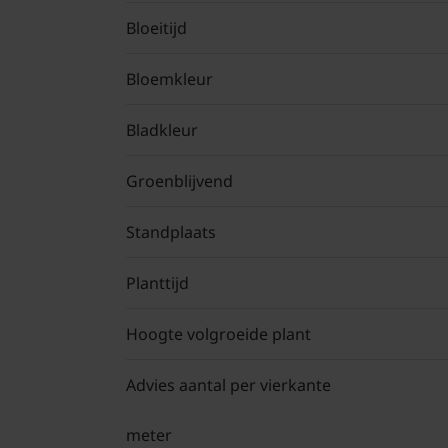
Bloeitijd
Bloemkleur
Bladkleur
Groenblijvend
Standplaats
Planttijd
Hoogte volgroeide plant
Advies aantal per vierkante
meter