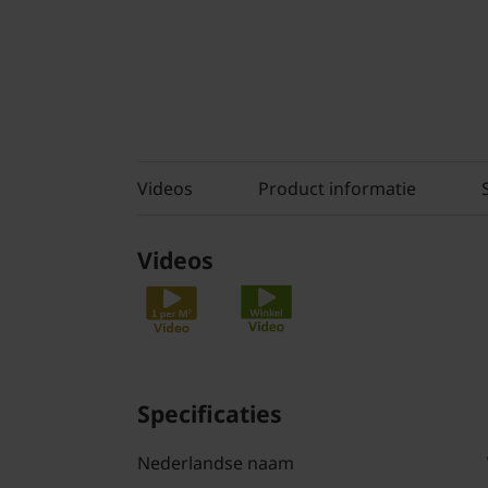
Videos
Product informatie
Videos
Specificaties
Nederlandse naam