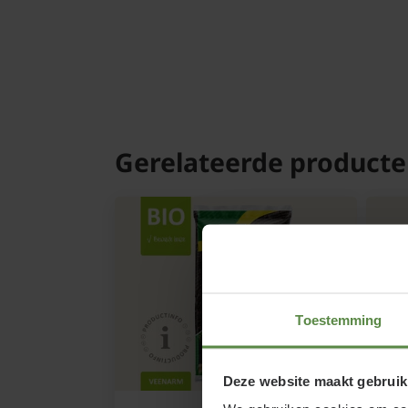
Gerelateerde product
Toestemming
Deze website maakt gebruik