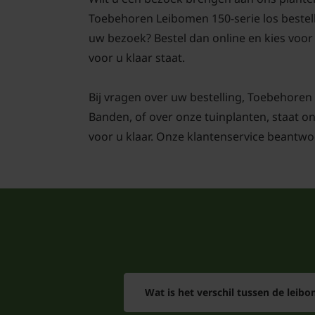
Toebehoren Leibomen 150-serie los bestell
uw bezoek? Bestel dan online en kies voor 
voor u klaar staat.
Bij vragen over uw bestelling, Toebehoren 
Banden, of over onze tuinplanten, staat o
voor u klaar. Onze klantenservice beantwo
Wat is het verschil tussen de leib