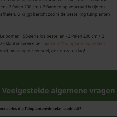
en - 2 Palen 200 cm + 2 Banden op voorraad is tijdens
afhalen. U krijgt bericht zodra de bestelling tuinplanten
Leibomen 150-serie los bestellen - 2 Palen 200 cm + 2
nze klantenservice per mail
info@tuinplantenwinkel.nl
ordt uw vragen zeer snel, ook op zaterdag!
Veelgestelde algemene vragen
omenseries die Tuinplantenwinkel.nl aanbiedt?