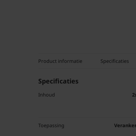
Product informatie
Specificaties
Specificaties
Inhoud
2
Toepassing
Veranker