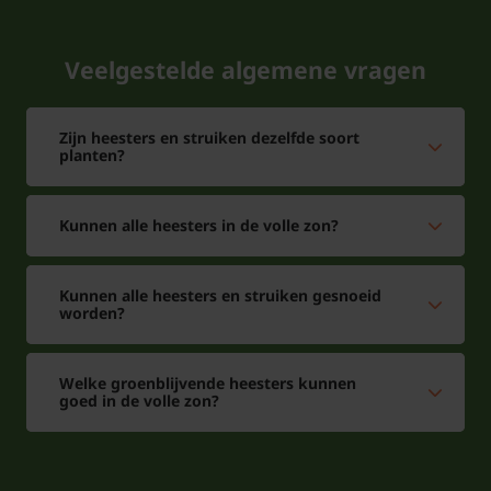
Veelgestelde algemene vragen
Zijn heesters en struiken dezelfde soort
planten?
Kunnen alle heesters in de volle zon?
Kunnen alle heesters en struiken gesnoeid
worden?
Welke groenblijvende heesters kunnen
goed in de volle zon?