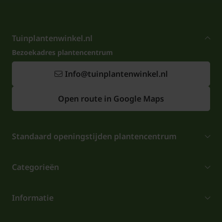
Tuinplantenwinkel.nl
Bezoekadres plantencentrum
Info@tuinplantenwinkel.nl
Open route in Google Maps
Standaard openingstijden plantencentrum
Categorieën
Informatie