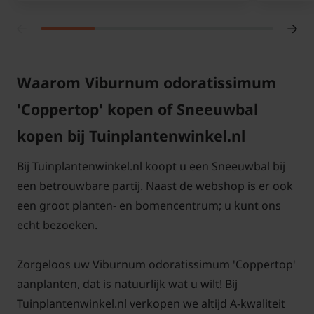
Waarom Viburnum odoratissimum
'Coppertop' kopen of Sneeuwbal
kopen bij Tuinplantenwinkel.nl
Bij Tuinplantenwinkel.nl koopt u een Sneeuwbal bij
een betrouwbare partij. Naast de webshop is er ook
een groot planten- en bomencentrum; u kunt ons
echt bezoeken.
Zorgeloos uw Viburnum odoratissimum 'Coppertop'
aanplanten, dat is natuurlijk wat u wilt! Bij
Tuinplantenwinkel.nl verkopen we altijd A-kwaliteit