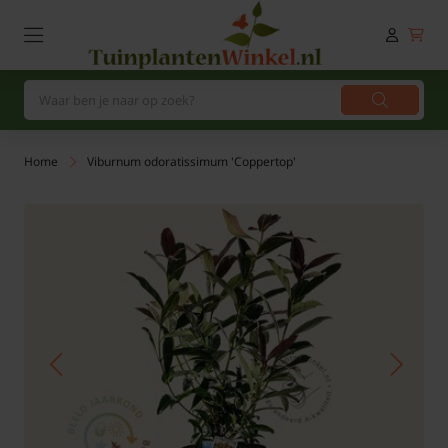
Home
Viburnum odoratissimum 'Coppertop'