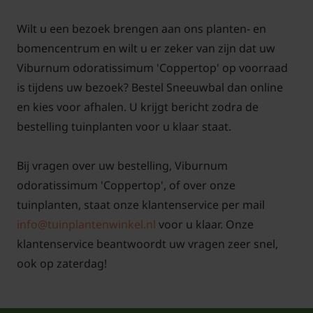
Wilt u een bezoek brengen aan ons planten- en
bomencentrum en wilt u er zeker van zijn dat uw
Viburnum odoratissimum 'Coppertop' op voorraad
is tijdens uw bezoek? Bestel Sneeuwbal dan online
en kies voor afhalen. U krijgt bericht zodra de
bestelling tuinplanten voor u klaar staat.
Bij vragen over uw bestelling, Viburnum
odoratissimum 'Coppertop', of over onze
tuinplanten, staat onze klantenservice per mail
info@tuinplantenwinkel.nl
voor u klaar. Onze
klantenservice beantwoordt uw vragen zeer snel,
ook op zaterdag!