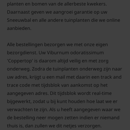
planten en bomen van de allerbeste kwekers.
Daarnaast geven we aangroei garantie op uw
Sneeuwbal en alle andere tuinplanten die we online
aanbieden.
Alle bestellingen bezorgen we met onze eigen
bezorgdienst. Uw Viburnum odoratissimum
'Coppertop' is daarom altijd veilig en met zorg
onderweg. Zodra de tuinplanten onderweg zijn naar
uw adres, krijgt u een mail met daarin een track and
trace code met tijdsblok van aankomst op het
aangegeven adres. Dit tijdsblok wordt real-time
bijgewerkt, zodat u bij kunt houden hoe laat we er
verwachten te zijn. Als u heeft aangegeven waar we
de bestelling neer mogen zetten indien er niemand
thuis is, dan zullen we dit netjes verzorgen.