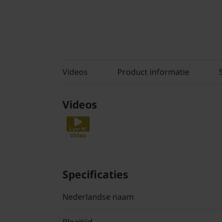
Videos
Product informatie
Videos
Specificaties
Nederlandse naam