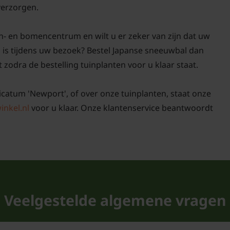
 verzorgen.
n- en bomencentrum en wilt u er zeker van zijn dat uw
is tijdens uw bezoek? Bestel Japanse sneeuwbal dan
t zodra de bestelling tuinplanten voor u klaar staat.
icatum 'Newport', of over onze tuinplanten, staat onze
inkel.nl
voor u klaar. Onze klantenservice beantwoordt
Veelgestelde algemene vragen