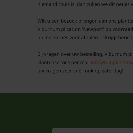
niemand thuis is, dan zullen we dit netjes
Wilt u een bezoek brengen aan ons plante
Viburnum plicatum 'Newport' op voorraad 
online en kies voor afhalen. U krijgt berich
Bij vragen over uw bestelling, Viburnum pl
klantenservice per mail
info@tuinplantenw
uw vragen zeer snel, ook op zaterdag!