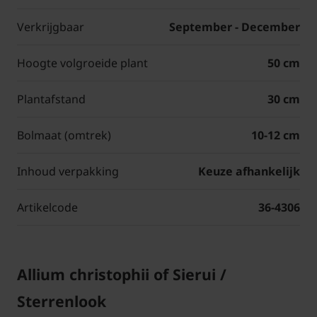
Verkrijgbaar
September - December
Hoogte volgroeide plant
50 cm
Plantafstand
30 cm
Bolmaat (omtrek)
10-12 cm
Inhoud verpakking
Keuze afhankelijk
Artikelcode
36-4306
Allium christophii of Sierui /
Sterrenlook