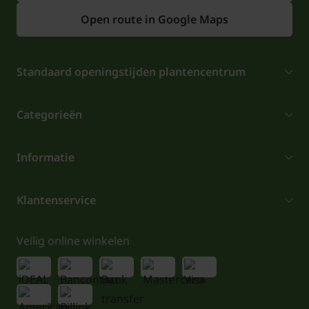
Open route in Google Maps
Standaard openingstijden plantencentrum
Categorieën
Informatie
Klantenservice
Veilig online winkelen