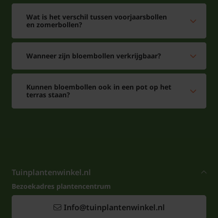
Wat is het verschil tussen voorjaarsbollen
en zomerbollen?
Wanneer zijn bloembollen verkrijgbaar?
Kunnen bloembollen ook in een pot op het
terras staan?
Tuinplantenwinkel.nl
Bezoekadres plantencentrum
Info@tuinplantenwinkel.nl