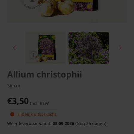
Allium christophii
Sierui
€3,50
Incl. BTW
Tijdelijk uitverkocht
Weer leverbaar vanaf:
03-09-2026
(Nog 26 dagen)