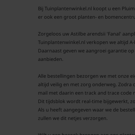
Bij Tuinplantenwinkel.nl koopt u een Pluim
er ook een groot planten- en bomencentr
Zorgeloos uw Astilbe arendsii 'Fanal' aanpla
Tuinplantenwinkel.nl verkopen we altijd A
Daarnaast geven we aangroei garantie op 
aanbieden.
Alle bestellingen bezorgen we met onze ei
altijd veilig en met zorg onderweg. Zodra 
mail met daarin een track and trace code
Dit tijdsblok wordt real-time bijgewerkt, z
Als u heeft aangegeven waar we de bestell
zullen we dit netjes verzorgen.