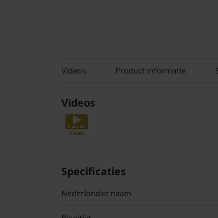
Videos
Product informatie
Videos
Specificaties
Nederlandse naam