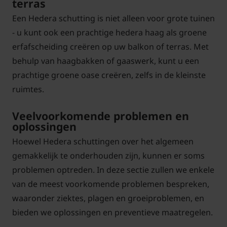
terras
Een Hedera schutting is niet alleen voor grote tuinen
- u kunt ook een prachtige hedera haag als groene
erfafscheiding creëren op uw balkon of terras. Met
behulp van haagbakken of gaaswerk, kunt u een
prachtige groene oase creëren, zelfs in de kleinste
ruimtes.
Veelvoorkomende problemen en
oplossingen
Hoewel Hedera schuttingen over het algemeen
gemakkelijk te onderhouden zijn, kunnen er soms
problemen optreden. In deze sectie zullen we enkele
van de meest voorkomende problemen bespreken,
waaronder ziektes, plagen en groeiproblemen, en
bieden we oplossingen en preventieve maatregelen.