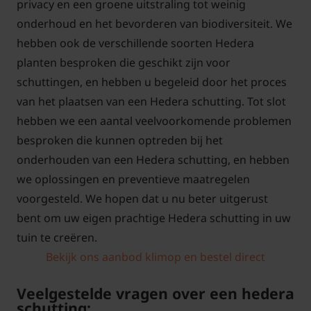
privacy en een groene uitstraling tot weinig
onderhoud en het bevorderen van biodiversiteit. We
hebben ook de verschillende soorten Hedera
planten besproken die geschikt zijn voor
schuttingen, en hebben u begeleid door het proces
van het plaatsen van een Hedera schutting. Tot slot
hebben we een aantal veelvoorkomende problemen
besproken die kunnen optreden bij het
onderhouden van een Hedera schutting, en hebben
we oplossingen en preventieve maatregelen
voorgesteld. We hopen dat u nu beter uitgerust
bent om uw eigen prachtige Hedera schutting in uw
tuin te creëren.
Bekijk ons aanbod klimop en bestel direct
Veelgestelde vragen over een hedera
schutting: