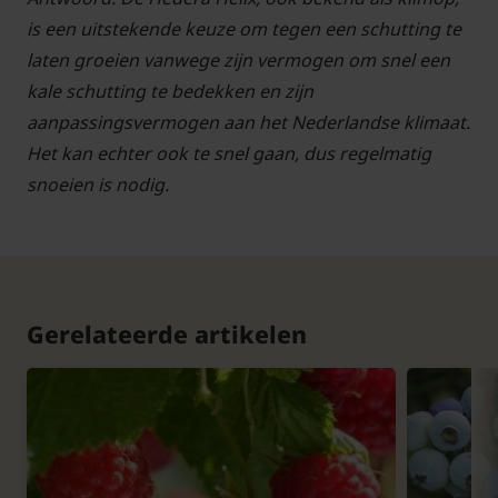
is een uitstekende keuze om tegen een schutting te
laten groeien vanwege zijn vermogen om snel een
kale schutting te bedekken en zijn
aanpassingsvermogen aan het Nederlandse klimaat.
Het kan echter ook te snel gaan, dus regelmatig
snoeien is nodig.
Gerelateerde artikelen