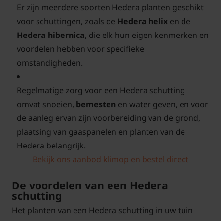
Er zijn meerdere soorten Hedera planten geschikt
voor schuttingen, zoals de
Hedera helix
en de
Hedera hibernica
, die elk hun eigen kenmerken en
voordelen hebben voor specifieke
omstandigheden.
Regelmatige zorg voor een Hedera schutting
omvat snoeien,
bemesten
en water geven, en voor
de aanleg ervan zijn voorbereiding van de grond,
plaatsing van gaaspanelen en planten van de
Hedera belangrijk.
Bekijk ons aanbod klimop en bestel direct
De voordelen van een Hedera
schutting
Het planten van een Hedera schutting in uw tuin