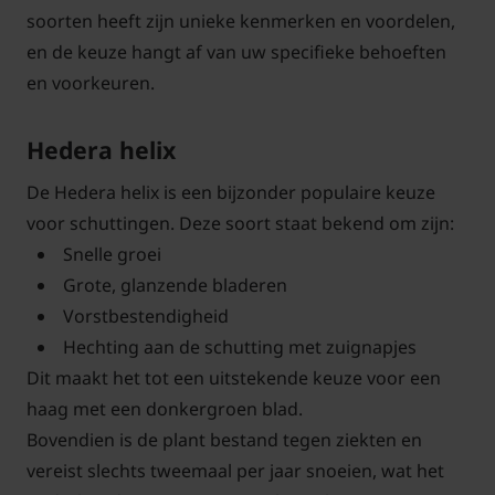
soorten heeft zijn unieke kenmerken en voordelen,
en de keuze hangt af van uw specifieke behoeften
en voorkeuren.
Hedera helix
De Hedera helix is een bijzonder populaire keuze
voor schuttingen. Deze soort staat bekend om zijn:
Snelle groei
Grote, glanzende bladeren
Vorstbestendigheid
Hechting aan de schutting met zuignapjes
Dit maakt het tot een uitstekende keuze voor een
haag met een donkergroen blad.
Bovendien is de plant bestand tegen ziekten en
vereist slechts tweemaal per jaar snoeien, wat het