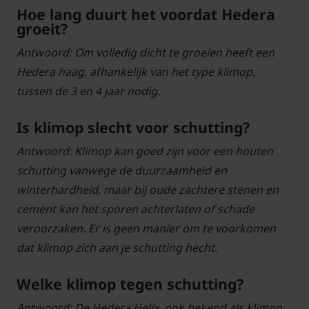
Hoe lang duurt het voordat Hedera
groeit?
Antwoord: Om volledig dicht te groeien heeft een
Hedera haag, afhankelijk van het type klimop,
tussen de 3 en 4 jaar nodig.
Is klimop slecht voor schutting?
Antwoord: Klimop kan goed zijn voor een houten
schutting vanwege de duurzaamheid en
winterhardheid, maar bij oude zachtere stenen en
cement kan het sporen achterlaten of schade
veroorzaken. Er is geen manier om te voorkomen
dat klimop zich aan je schutting hecht.
Welke klimop tegen schutting?
Antwoord: De Hedera Helix, ook bekend als klimop,