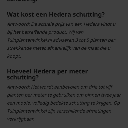
Wat kost een Hedera schutting?
Antwoord: De actuele prijs van een Hedera vindt u
bij het betreffende product. Wij van
Tuinplantenwinkel.nl adviseren 3 tot 5 planten per
strekkende meter, afhankelijk van de maat die u
koopt.
Hoeveel Hedera per meter
schutting?
Antwoord: Het wordt aanbevolen om drie tot vijf
planten per meter te gebruiken om binnen twee jaar
een mooie, volledig bedekte schutting te krijgen. Op
Tuinplantenwinkel zijn verschillende afmetingen
verkrijgbaar.