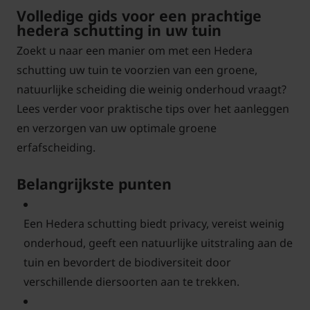
Volledige gids voor een prachtige
hedera schutting in uw tuin
Zoekt u naar een manier om met een Hedera
schutting uw tuin te voorzien van een groene,
natuurlijke scheiding die weinig onderhoud vraagt?
Lees verder voor praktische tips over het aanleggen
en verzorgen van uw optimale groene
erfafscheiding.
Belangrijkste punten
Een Hedera schutting biedt privacy, vereist weinig
onderhoud, geeft een natuurlijke uitstraling aan de
tuin en bevordert de biodiversiteit door
verschillende diersoorten aan te trekken.