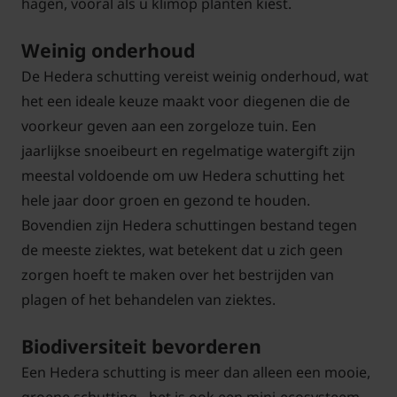
hagen, vooral als u klimop planten kiest.
Weinig onderhoud
De Hedera schutting vereist weinig onderhoud, wat
het een ideale keuze maakt voor diegenen die de
voorkeur geven aan een zorgeloze tuin. Een
jaarlijkse snoeibeurt en regelmatige watergift zijn
meestal voldoende om uw Hedera schutting het
hele jaar door groen en gezond te houden.
Bovendien zijn Hedera schuttingen bestand tegen
de meeste ziektes, wat betekent dat u zich geen
zorgen hoeft te maken over het bestrijden van
plagen of het behandelen van ziektes.
Biodiversiteit bevorderen
Een Hedera schutting is meer dan alleen een mooie,