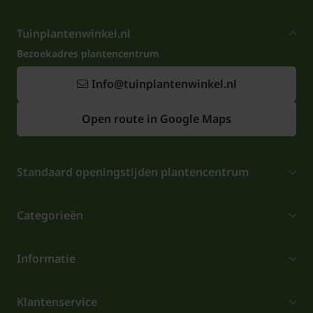
Tuinplantenwinkel.nl
Bezoekadres plantencentrum
Info@tuinplantenwinkel.nl
Open route in Google Maps
Standaard openingstijden plantencentrum
Categorieën
Informatie
Klantenservice