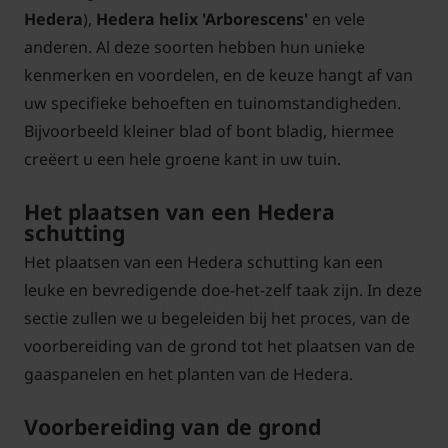
Hedera
),
Hedera helix 'Arborescens'
en vele
anderen. Al deze soorten hebben hun unieke
kenmerken en voordelen, en de keuze hangt af van
uw specifieke behoeften en tuinomstandigheden.
Bijvoorbeeld kleiner blad of bont bladig, hiermee
creëert u een hele groene kant in uw tuin.
Het plaatsen van een Hedera
schutting
Het plaatsen van een Hedera schutting kan een
leuke en bevredigende doe-het-zelf taak zijn. In deze
sectie zullen we u begeleiden bij het proces, van de
voorbereiding van de grond tot het plaatsen van de
gaaspanelen en het planten van de Hedera.
Voorbereiding van de grond