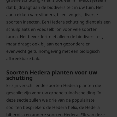
groene schutting - het is ook een mini-ecosysteem
dat bijdraagt aan de biodiversiteit in uw tuin. Het
aantrekken van: vlinders, bijen, vogels, diverse
soorten insecten. Een Hedera schutting dient als een
schuilplaats en voedselbron voor vele soorten
fauna. Het bevordert niet alleen de biodiversiteit,
maar draagt ook bij aan een gezondere en
evenwichtige tuinomgeving met een biologisch
afbreekbare bak.
Soorten Hedera planten voor uw
schutting
Er zijn verschillende soorten Hedera planten die
geschikt zijn voor uw groene tuinafscheiding. In
deze sectie zullen we drie van de populairste
soorten bespreken: de Hedera helix, de Hedera
hibernica en andere soorten Hedera. Elk van deze