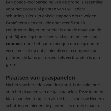
Een goede voorbereiding van de grond is essentieel
voor het succesvol planten van uw Hedera
schutting. Hier zijn enkele stappen om te volgen:
Graaf eerst een geul die ongeveer 5 tot 10
centimeter dieper en breder is dan de maat van de
pot. Bij arme grond is het raadzaam om een laagje
compost
door het gat te mengen om de grond te
verrijken. Let op dat je niet direct in compost kan
planten, de kans dat de wortels verbranden is dan
groter.
Plaatsen van gaaspanelen
Na het voorbereiden van de grond, is de volgende
stap het plaatsen van de gaaspanelen. Deze kant en
klare panelen fungeren als de basis voor uw Hedera
schutting en bieden de planten iets om zich aan te