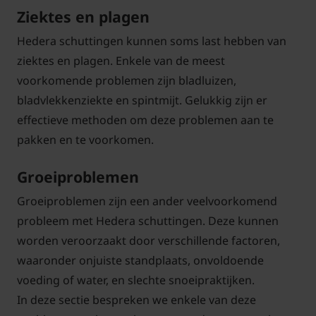
Ziektes en plagen
Hedera schuttingen kunnen soms last hebben van
ziektes en plagen. Enkele van de meest
voorkomende problemen zijn bladluizen,
bladvlekkenziekte en spintmijt. Gelukkig zijn er
effectieve methoden om deze problemen aan te
pakken en te voorkomen.
Groeiproblemen
Groeiproblemen zijn een ander veelvoorkomend
probleem met Hedera schuttingen. Deze kunnen
worden veroorzaakt door verschillende factoren,
waaronder onjuiste standplaats, onvoldoende
voeding of water, en slechte snoeipraktijken.
In deze sectie bespreken we enkele van deze