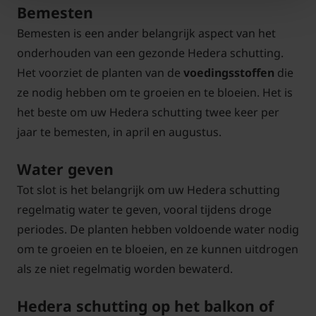
Bemesten
Bemesten is een ander belangrijk aspect van het
onderhouden van een gezonde Hedera schutting.
Het voorziet de planten van de
voedingsstoffen
die
ze nodig hebben om te groeien en te bloeien. Het is
het beste om uw Hedera schutting twee keer per
jaar te bemesten, in april en augustus.
Water geven
Tot slot is het belangrijk om uw Hedera schutting
regelmatig water te geven, vooral tijdens droge
periodes. De planten hebben voldoende water nodig
om te groeien en te bloeien, en ze kunnen uitdrogen
als ze niet regelmatig worden bewaterd.
Hedera schutting op het balkon of