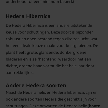
onderhoud tot een minimum beperkt.
Hedera Hibernica
De Hedera Hibernica is een andere uitstekende
keuze voor schuttingen. Deze soort is bijzonder
robuust en goed bestand tegen zilte zeelucht, wat
het een ideale keuze maakt voor kustgebieden. De
plant heeft grote, glanzende, donkergroene
bladeren en is zelfhechtend, waardoor het een
dichte, groene haag vormt die het hele jaar door
aantrekkelijk is.
Andere Hedera soorten
Naast de Hedera helix en Hedera hibernica, zijn er
ook andere soorten Hedera die geschikt zijn voor
schuttingen. Deze omvatten de Hedera helix (
bonte