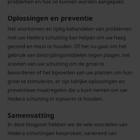
problemen en hoe ze kunnen worden aangepakt.
Oplossingen en preventie
Het voorkomen en tijdig behandelen van problemen
met uw Hedera schutting kan helpen om uw haag
gezond en mooi te houden. Of het nu gaat om het
gebruik van bestrijdingsmiddelen tegen plagen, het
snoeien van uw schutting om de groei te
bevorderen of het bijvoeden van uw planten om hun
groei te stimuleren, er zijn talrijke oplossingen en
preventieve maatregelen die u kunt nemen om uw
Hedera schutting in topvorm te houden.
Samenvatting
In deze blogpost hebben we de vele voordelen van
Hedera schuttingen besproken, variërend van