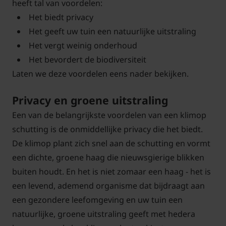
heeft tal van voordelen:
Het biedt privacy
Het geeft uw tuin een natuurlijke uitstraling
Het vergt weinig onderhoud
Het bevordert de biodiversiteit
Laten we deze voordelen eens nader bekijken.
Privacy en groene uitstraling
Een van de belangrijkste voordelen van een klimop
schutting is de onmiddellijke privacy die het biedt.
De klimop plant zich snel aan de schutting en vormt
een dichte, groene haag die nieuwsgierige blikken
buiten houdt. En het is niet zomaar een haag - het is
een levend, ademend organisme dat bijdraagt aan
een gezondere leefomgeving en uw tuin een
natuurlijke, groene uitstraling geeft met hedera