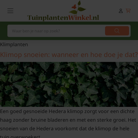
Klimplanten
Klimop snoeien: wanneer en hoe doe je dat?
Een goed gesnoeide Hedera klimop zorgt voor een dichte
haag zonder bruine bladeren en met een sterke groei. Het
snoeien van de Hedera voorkomt dat de klimop de hele
tuin overwoekert.