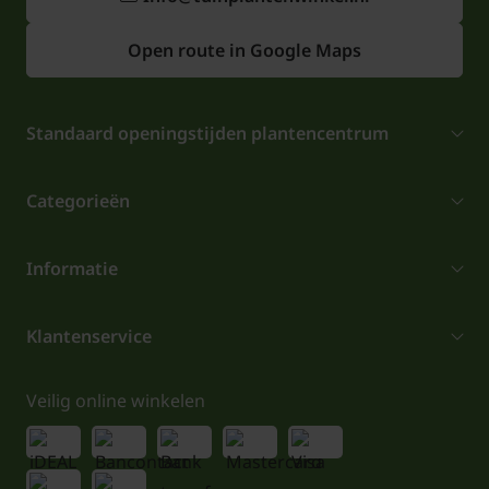
Open route in Google Maps
Standaard openingstijden plantencentrum
Categorieën
Informatie
Klantenservice
Veilig online winkelen