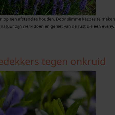
ten op een afstand te houden. Door slimme keuzes te maken 
 natuur zijn werk doen en geniet van de rust die een evenwi
dekkers tegen onkruid