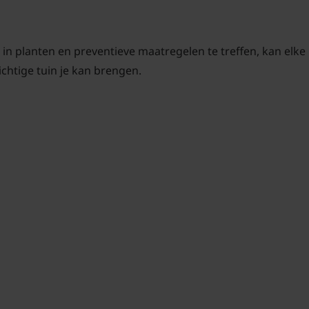
in planten en preventieve maatregelen te treffen, kan elke
chtige tuin je kan brengen.