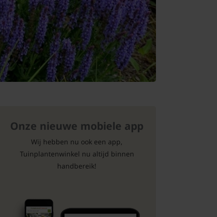
Onze nieuwe mobiele app
Wij hebben nu ook een app,
Tuinplantenwinkel nu altijd binnen
handbereik!