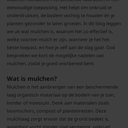
eenvoudige toepassing. Het helpt om onkruid te
onderdrukken, de bodem vochtig te houden én je
planten gezonder te laten groeien. In dit blog leggen
we uit wat mulchen is, waarom het zo effectief is,
welke soorten mulch er zijn, wanneer je het het
beste toepast, en hoe je zelf aan de slag gaat. Ook
bespreken we kort de mogelijke nadelen van
mulchen, zodat je goed voorbereid bent.
Wat is mulchen?
Mulchen is het aanbrengen van een beschermende
laag organisch materiaal op de bodem van je tuin,
border of moestuin. Denk aan materialen zoals
boomschors, compost of plantenresten. Deze
mulchlaag zorgt ervoor dat de grond bedekt is,
waardoor vocht minder snel verdampt, onkruid