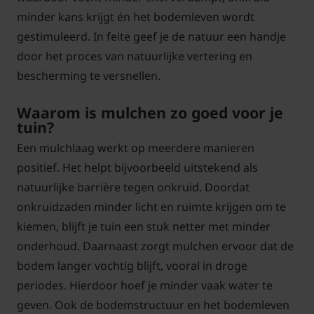
minder kans krijgt én het bodemleven wordt
gestimuleerd. In feite geef je de natuur een handje
door het proces van natuurlijke vertering en
bescherming te versnellen.
Waarom is mulchen zo goed voor je
tuin?
Een mulchlaag werkt op meerdere manieren
positief. Het helpt bijvoorbeeld uitstekend als
natuurlijke barrière tegen onkruid. Doordat
onkruidzaden minder licht en ruimte krijgen om te
kiemen, blijft je tuin een stuk netter met minder
onderhoud. Daarnaast zorgt mulchen ervoor dat de
bodem langer vochtig blijft, vooral in droge
periodes. Hierdoor hoef je minder vaak water te
geven. Ook de bodemstructuur en het bodemleven