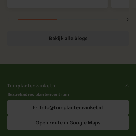
Bekijk alle blogs
Tuinplantenwinkel.nl
Bezoekadres plantencentrum
Info@tuinplantenwinkel.nl
Open route in Google Maps