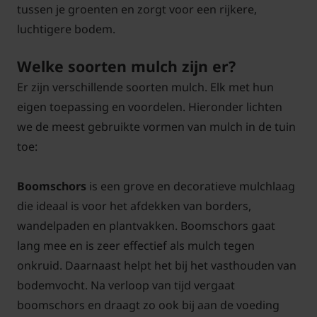
tussen je groenten en zorgt voor een rijkere,
luchtigere bodem.
Welke soorten mulch zijn er?
Er zijn verschillende soorten mulch. Elk met hun
eigen toepassing en voordelen. Hieronder lichten
we de meest gebruikte vormen van mulch in de tuin
toe:
Boomschors
is een grove en decoratieve mulchlaag
die ideaal is voor het afdekken van borders,
wandelpaden en plantvakken. Boomschors gaat
lang mee en is zeer effectief als mulch tegen
onkruid. Daarnaast helpt het bij het vasthouden van
bodemvocht. Na verloop van tijd vergaat
boomschors en draagt zo ook bij aan de voeding