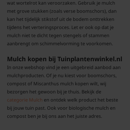
wat wortelrot kan veroorzaken. Gebruik je mulch
met grove stukken (zoals verse boomschors), dan
kan het tijdelijk stikstof uit de bodem onttrekken
tijdens het verteringsproces. Let er ook op dat je
mulch niet te dicht tegen stengels of stammen
aanbrengt om schimmelvorming te voorkomen.
Mulch kopen bij Tuinplantenwinkel.nl
In onze webshop vind je een uitgebreid aanbod aan
mulchproducten. Of je nu kiest voor boomschors,
compost of Miscanthus mulch kopen wilt, wij
bezorgen het gewoon bij je thuis. Bekijk de
categorie Mulch
en ontdek welk product het beste
bij jouw tuin past. Ook voor biologische mulch en
compost ben je bij ons aan het juiste adres.