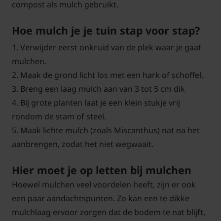
compost als mulch gebruikt.
Hoe mulch je je tuin stap voor stap?
1. Verwijder eerst onkruid van de plek waar je gaat
mulchen.
2. Maak de grond licht los met een hark of schoffel.
3. Breng een laag mulch aan van 3 tot 5 cm dik
4. Bij grote planten laat je een klein stukje vrij
rondom de stam of steel.
5. Maak lichte mulch (zoals Miscanthus) nat na het
aanbrengen, zodat het niet wegwaait.
Hier moet je op letten bij mulchen
Hoewel mulchen veel voordelen heeft, zijn er ook
een paar aandachtspunten. Zo kan een te dikke
mulchlaag ervoor zorgen dat de bodem te nat blijft,