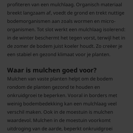
profiteren van een mulchlaag. Organisch materiaal
breekt langzaam af, voedt de grond en trekt nuttige
bodemorganismen aan zoals wormen en micro-
organismen. Tot slot werkt een mulchlaag isolerend:
in de winter beschermt het tegen vorst, terwijl het in
de zomer de bodem juist koeler houdt. Zo creëer je
een stabiel en gezond klimaat voor je planten.
Waar is mulchen goed voor?
Mulchen van vaste planten helpt om de bodem
rondom de planten gezond te houden en
onkruidgroei te beperken. Vooral in borders met
weinig bodembedekking kan een mulchlaag veel
verschil maken. Ook in de moestuin is mulchen
waardevol. Mulchen in de moestuin voorkomt
uitdroging van de aarde, beperkt onkruidgroei