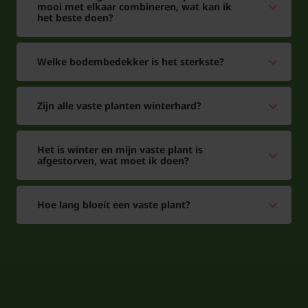
mooi met elkaar combineren, wat kan ik
het beste doen?
Welke bodembedekker is het sterkste?
Zijn alle vaste planten winterhard?
Het is winter en mijn vaste plant is
afgestorven, wat moet ik doen?
Hoe lang bloeit een vaste plant?