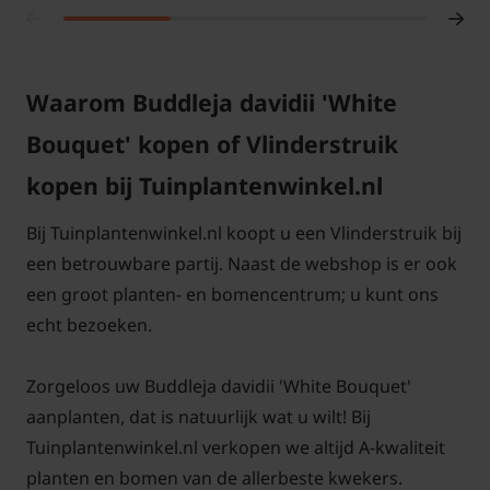
Waarom Buddleja davidii 'White
Bouquet' kopen of Vlinderstruik
kopen bij Tuinplantenwinkel.nl
Bij Tuinplantenwinkel.nl koopt u een Vlinderstruik bij
een betrouwbare partij. Naast de webshop is er ook
een groot planten- en bomencentrum; u kunt ons
echt bezoeken.
Zorgeloos uw Buddleja davidii 'White Bouquet'
aanplanten, dat is natuurlijk wat u wilt! Bij
Tuinplantenwinkel.nl verkopen we altijd A-kwaliteit
planten en bomen van de allerbeste kwekers.