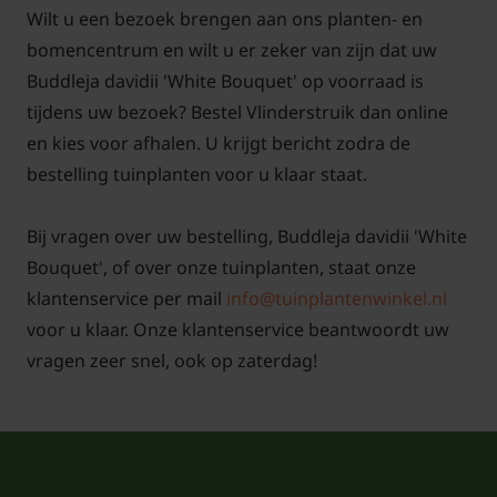
Wilt u een bezoek brengen aan ons planten- en
bomencentrum en wilt u er zeker van zijn dat uw
Buddleja davidii 'White Bouquet' op voorraad is
tijdens uw bezoek? Bestel Vlinderstruik dan online
en kies voor afhalen. U krijgt bericht zodra de
bestelling tuinplanten voor u klaar staat.
Bij vragen over uw bestelling, Buddleja davidii 'White
Bouquet', of over onze tuinplanten, staat onze
klantenservice per mail
info@tuinplantenwinkel.nl
voor u klaar. Onze klantenservice beantwoordt uw
vragen zeer snel, ook op zaterdag!