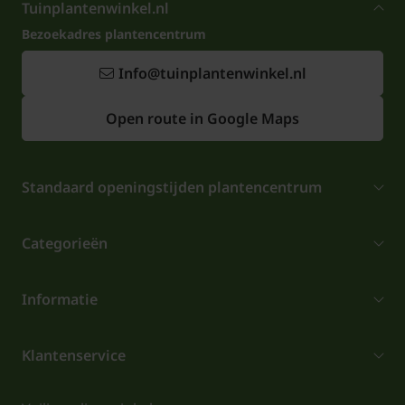
Tuinplantenwinkel.nl
Bezoekadres plantencentrum
Info@tuinplantenwinkel.nl
Open route in Google Maps
Standaard openingstijden plantencentrum
Categorieën
Informatie
Klantenservice