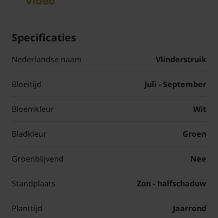
Specificaties
Nederlandse naam
Vlinderstruik
Bloeitijd
Juli - September
Bloemkleur
Wit
Bladkleur
Groen
Groenblijvend
Nee
Standplaats
Zon - halfschaduw
Planttijd
Jaarrond