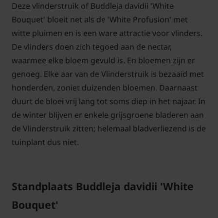
Deze vlinderstruik of Buddleja davidii 'White
Bouquet' bloeit net als de 'White Profusion' met
witte pluimen en is een ware attractie voor vlinders.
De vlinders doen zich tegoed aan de nectar,
waarmee elke bloem gevuld is. En bloemen zijn er
genoeg. Elke aar van de Vlinderstruik is bezaaid met
honderden, zoniet duizenden bloemen. Daarnaast
duurt de bloei vrij lang tot soms diep in het najaar. In
de winter blijven er enkele grijsgroene bladeren aan
de Vlinderstruik zitten; helemaal bladverliezend is de
tuinplant dus niet.
Standplaats Buddleja davidii 'White
Bouquet'