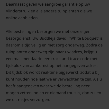
Daarnaast geven we aangroei garantie op uw
Vlinderstruik en alle andere tuinplanten die we
online aanbieden.
Alle bestellingen bezorgen we met onze eigen
bezorgdienst. Uw Buddleja davidii 'White Bouquet' is
daarom altijd veilig en met zorg onderweg. Zodra de
tuinplanten onderweg zijn naar uw adres, krijgt u
een mail met daarin een track and trace code met
tijdsblok van aankomst op het aangegeven adres.
Dit tijdsblok wordt real-time bijgewerkt, zodat u bij
kunt houden hoe laat we er verwachten te zijn. Als u
heeft aangegeven waar we de bestelling neer
mogen zetten indien er niemand thuis is, dan zullen
we dit netjes verzorgen.