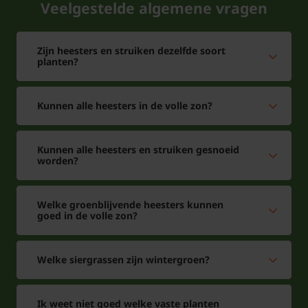
Veelgestelde algemene vragen
Zijn heesters en struiken dezelfde soort
planten?
Kunnen alle heesters in de volle zon?
Kunnen alle heesters en struiken gesnoeid
worden?
Welke groenblijvende heesters kunnen
goed in de volle zon?
Welke siergrassen zijn wintergroen?
Ik weet niet goed welke vaste planten