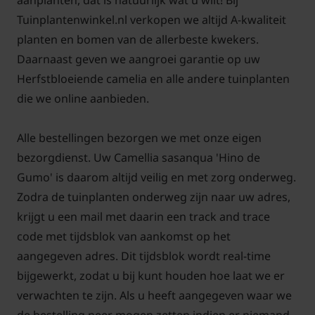
aanplanten, dat is natuurlijk wat u wilt! Bij
Tuinplantenwinkel.nl verkopen we altijd A-kwaliteit
planten en bomen van de allerbeste kwekers.
Daarnaast geven we aangroei garantie op uw
Herfstbloeiende camelia en alle andere tuinplanten
die we online aanbieden.
Alle bestellingen bezorgen we met onze eigen
bezorgdienst. Uw Camellia sasanqua 'Hino de
Gumo' is daarom altijd veilig en met zorg onderweg.
Zodra de tuinplanten onderweg zijn naar uw adres,
krijgt u een mail met daarin een track and trace
code met tijdsblok van aankomst op het
aangegeven adres. Dit tijdsblok wordt real-time
bijgewerkt, zodat u bij kunt houden hoe laat we er
verwachten te zijn. Als u heeft aangegeven waar we