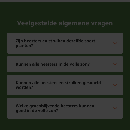
Veelgestelde algemene vragen
Zijn heesters en struiken dezelfde soort
planten?
Kunnen alle heesters in de volle zon?
Kunnen alle heesters en struiken gesnoeid
worden?
Welke groenblijvende heesters kunnen
goed in de volle zon?