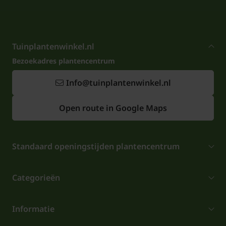
Tuinplantenwinkel.nl
Bezoekadres plantencentrum
Info@tuinplantenwinkel.nl
Open route in Google Maps
Standaard openingstijden plantencentrum
Categorieën
Informatie