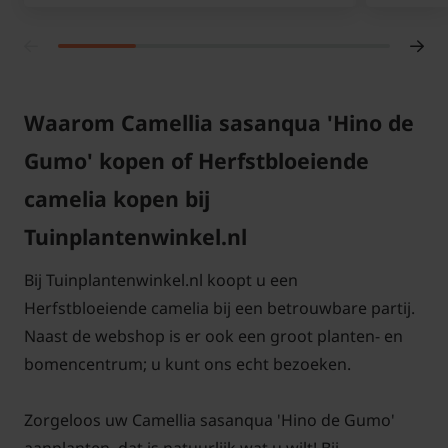
Waarom Camellia sasanqua 'Hino de
Gumo' kopen of Herfstbloeiende
camelia kopen bij
Tuinplantenwinkel.nl
Bij Tuinplantenwinkel.nl koopt u een
Herfstbloeiende camelia bij een betrouwbare partij.
Naast de webshop is er ook een groot planten- en
bomencentrum; u kunt ons echt bezoeken.
Zorgeloos uw Camellia sasanqua 'Hino de Gumo'