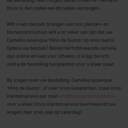
de bestelling neer mogen zetten indien er niemand
thuis is, dan zullen we dit netjes verzorgen.
Wilt u een bezoek brengen aan ons planten- en
bomencentrum en wilt u er zeker van zijn dat uw
Camellia sasanqua 'Hino de Gumo' op voorraad is
tijdens uw bezoek? Bestel Herfstbloeiende camelia
dan online en kies voor afhalen. U krijgt bericht
zodra de bestelling tuinplanten voor u klaar staat.
Bij vragen over uw bestelling, Camellia sasanqua
'Hino de Gumo', of over onze tuinplanten, staat onze
klantenservice per mail
info@tuinplantenwinkel.nl
voor u klaar. Onze klantenservice beantwoordt uw
vragen zeer snel, ook op zaterdag!