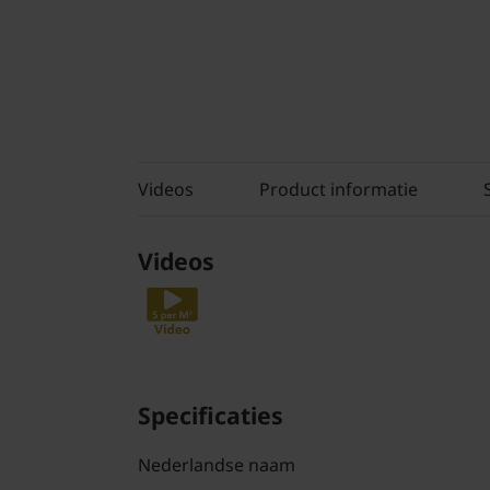
Videos
Product informatie
Videos
Specificaties
Nederlandse naam