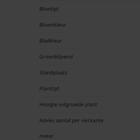
Bloeitijd
Bloemkleur
Bladkleur
Groenblijvend
Standplaats
Planttijd
Hoogte volgroeide plant
Advies aantal per vierkante
meter