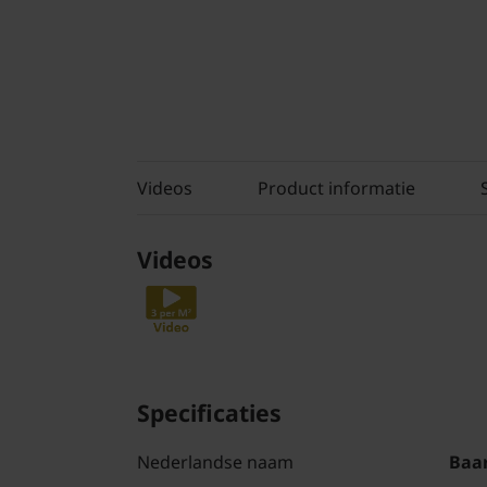
Videos
Product informatie
Videos
Specificaties
Nederlandse naam
Baa