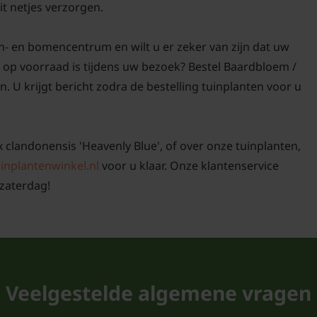
it netjes verzorgen.
n- en bomencentrum en wilt u er zeker van zijn dat uw
' op voorraad is tijdens uw bezoek? Bestel Baardbloem /
. U krijgt bericht zodra de bestelling tuinplanten voor u
x clandonensis 'Heavenly Blue', of over onze tuinplanten,
inplantenwinkel.nl
voor u klaar. Onze klantenservice
zaterdag!
Veelgestelde algemene vragen