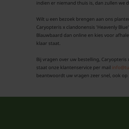
indien er niemand thuis is, dan zullen we d
Wilt u een bezoek brengen aan ons plante
Caryopteris x clandonensis 'Heavenly Blue
Blauwbaard dan online en kies voor afhalen
klaar staat.
Bij vragen over uw bestelling, Caryopteris 
staat onze klantenservice per mail
info@tu
beantwoordt uw vragen zeer snel, ook op 