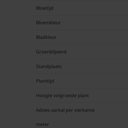
Bloeitijd
Bloemkleur
Bladkleur
Groenblijvend
Standplaats
Planttijd
Hoogte volgroeide plant
Advies aantal per vierkante
meter