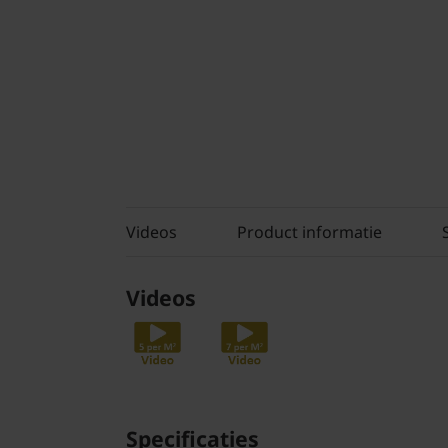
Videos
Product informatie
Videos
Specificaties