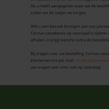
Als u heeft aangegeven waar we de bestell
zullen we dit netjes verzorgen.
Wilt u een bezoek brengen aan ons plante
Cornus canadensis op voorraad is tijdens 
afhalen. U krijgt bericht zodra de bestellin
Bij vragen over uw bestelling, Cornus cana
klantenservice per mail
info@tuinplantenw
uw vragen zeer snel, ook op zaterdag!