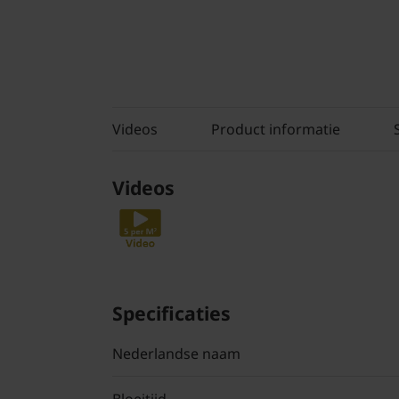
Videos
Product informatie
Videos
Specificaties
Nederlandse naam