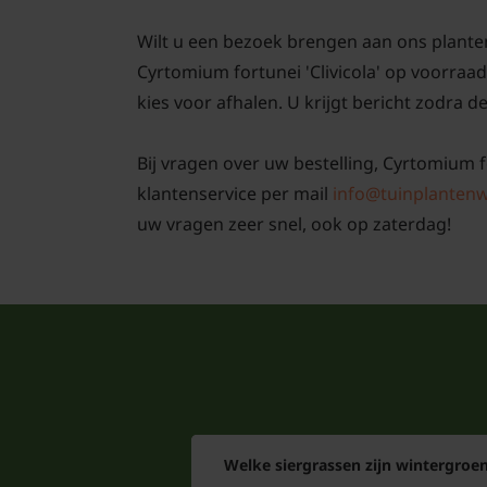
Wilt u een bezoek brengen aan ons plante
Cyrtomium fortunei 'Clivicola' op voorraad
kies voor afhalen. U krijgt bericht zodra de
Bij vragen over uw bestelling, Cyrtomium fo
klantenservice per mail
info@tuinplantenw
uw vragen zeer snel, ook op zaterdag!
Welke siergrassen zijn wintergroe