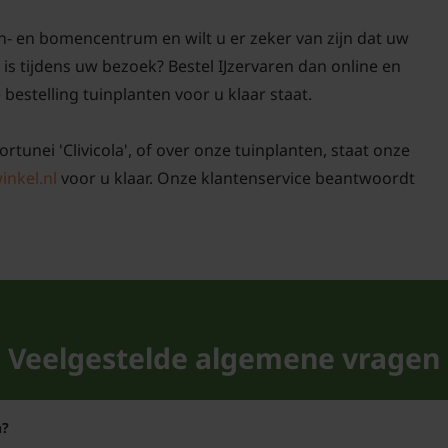
n- en bomencentrum en wilt u er zeker van zijn dat uw
 is tijdens uw bezoek? Bestel IJzervaren dan online en
 bestelling tuinplanten voor u klaar staat.
rtunei 'Clivicola', of over onze tuinplanten, staat onze
inkel.nl
voor u klaar. Onze klantenservice beantwoordt
Veelgestelde algemene vragen
n?