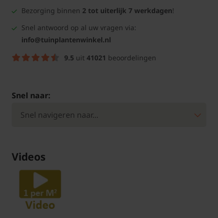
Bezorging binnen
2 tot uiterlijk 7 werkdagen
!
Snel antwoord op al uw vragen via:
info@tuinplantenwinkel.nl
9.5
uit
41021
beoordelingen
Snel naar:
Videos