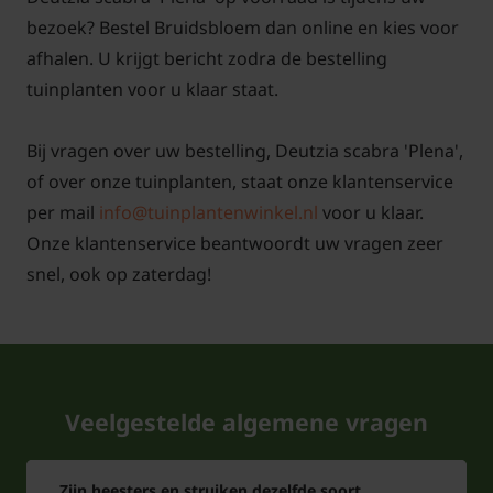
bezoek? Bestel Bruidsbloem dan online en kies voor
afhalen. U krijgt bericht zodra de bestelling
tuinplanten voor u klaar staat.
Bij vragen over uw bestelling, Deutzia scabra 'Plena',
of over onze tuinplanten, staat onze klantenservice
per mail
info@tuinplantenwinkel.nl
voor u klaar.
Onze klantenservice beantwoordt uw vragen zeer
snel, ook op zaterdag!
Veelgestelde algemene vragen
Zijn heesters en struiken dezelfde soort