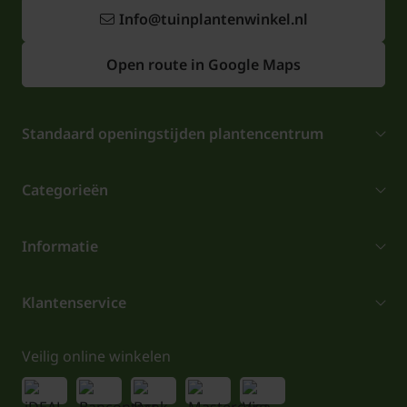
Info@tuinplantenwinkel.nl
Open route in Google Maps
Standaard openingstijden plantencentrum
Categorieën
Informatie
Klantenservice
Veilig online winkelen