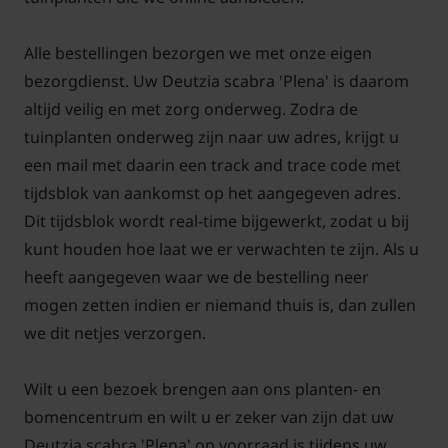
Alle bestellingen bezorgen we met onze eigen
bezorgdienst. Uw Deutzia scabra 'Plena' is daarom
altijd veilig en met zorg onderweg. Zodra de
tuinplanten onderweg zijn naar uw adres, krijgt u
een mail met daarin een track and trace code met
tijdsblok van aankomst op het aangegeven adres.
Dit tijdsblok wordt real-time bijgewerkt, zodat u bij
kunt houden hoe laat we er verwachten te zijn. Als u
heeft aangegeven waar we de bestelling neer
mogen zetten indien er niemand thuis is, dan zullen
we dit netjes verzorgen.
Wilt u een bezoek brengen aan ons planten- en
bomencentrum en wilt u er zeker van zijn dat uw
Deutzia scabra 'Plena' op voorraad is tijdens uw