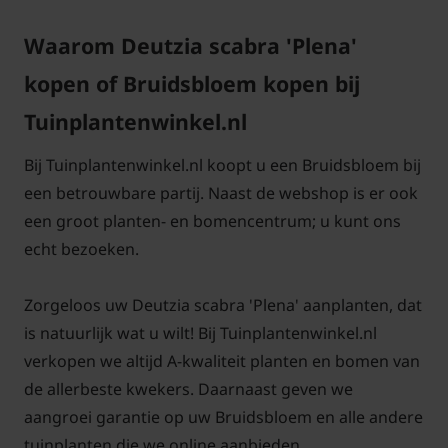
Waarom Deutzia scabra 'Plena'
kopen of Bruidsbloem kopen bij
Tuinplantenwinkel.nl
Bij Tuinplantenwinkel.nl koopt u een Bruidsbloem bij
een betrouwbare partij. Naast de webshop is er ook
een groot planten- en bomencentrum; u kunt ons
echt bezoeken.
Zorgeloos uw Deutzia scabra 'Plena' aanplanten, dat
is natuurlijk wat u wilt! Bij Tuinplantenwinkel.nl
verkopen we altijd A-kwaliteit planten en bomen van
de allerbeste kwekers. Daarnaast geven we
aangroei garantie op uw Bruidsbloem en alle andere
tuinplanten die we online aanbieden.