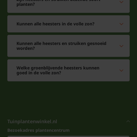
planten?
Kunnen alle heesters in de volle zon?
Kunnen alle heesters en struiken gesnoeid
worden?
Welke groenblijvende heesters kunnen
goed in de volle zon?
Tuinplantenwinkel.nl
Bezoekadres plantencentrum