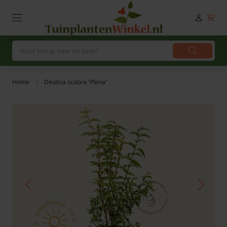
Home
Deutzia scabra 'Plena'