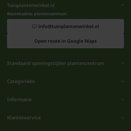
Tuinplantenwinkel.nl
Bezoekadres plantencentrum
Info@tuinplantenwinkel.nl
Open route in Google Maps
Standaard openingstijden plantencentrum
Categorieën
Informatie
Klantenservice