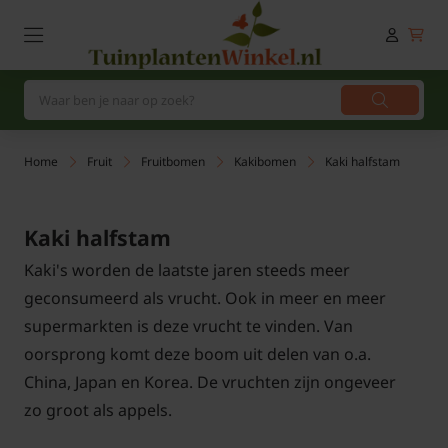
Home
Fruit
Fruitbomen
Kakibomen
Kaki halfstam
Kaki halfstam
Kaki's worden de laatste jaren steeds meer
geconsumeerd als vrucht. Ook in meer en meer
supermarkten is deze vrucht te vinden. Van
oorsprong komt deze boom uit delen van o.a.
China, Japan en Korea. De vruchten zijn ongeveer
zo groot als appels.