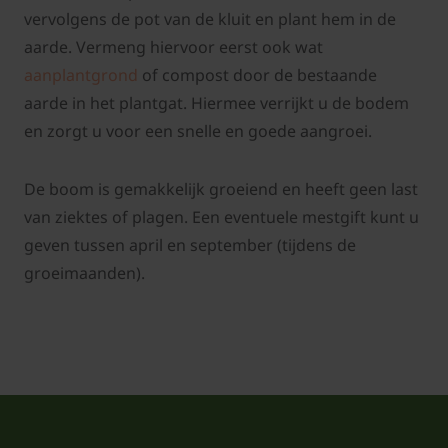
vervolgens de pot van de kluit en plant hem in de
aarde. Vermeng hiervoor eerst ook wat
aanplantgrond
of compost door de bestaande
aarde in het plantgat. Hiermee verrijkt u de bodem
en zorgt u voor een snelle en goede aangroei.
De boom is gemakkelijk groeiend en heeft geen last
van ziektes of plagen. Een eventuele mestgift kunt u
geven tussen april en september (tijdens de
groeimaanden).