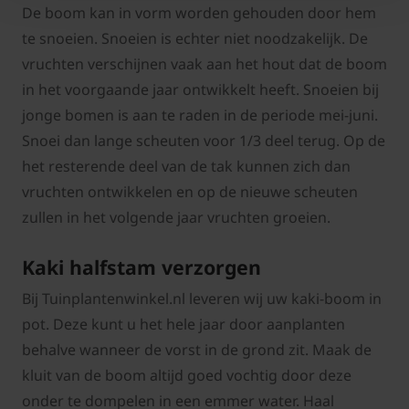
De boom kan in vorm worden gehouden door hem
te snoeien. Snoeien is echter niet noodzakelijk. De
vruchten verschijnen vaak aan het hout dat de boom
in het voorgaande jaar ontwikkelt heeft. Snoeien bij
jonge bomen is aan te raden in de periode mei-juni.
Snoei dan lange scheuten voor 1/3 deel terug. Op de
het resterende deel van de tak kunnen zich dan
vruchten ontwikkelen en op de nieuwe scheuten
zullen in het volgende jaar vruchten groeien.
Kaki halfstam verzorgen
Bij Tuinplantenwinkel.nl leveren wij uw kaki-boom in
pot. Deze kunt u het hele jaar door aanplanten
behalve wanneer de vorst in de grond zit. Maak de
kluit van de boom altijd goed vochtig door deze
onder te dompelen in een emmer water. Haal