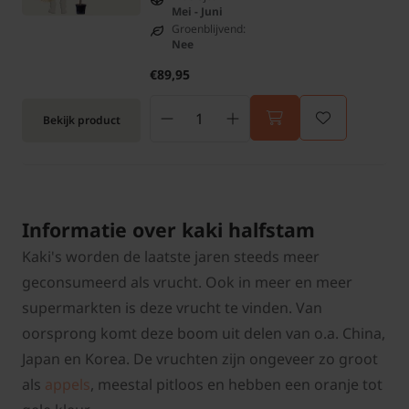
Mei - Juni
Groenblijvend:
Nee
€89,95
Bekijk product
Informatie over kaki halfstam
Kaki's worden de laatste jaren steeds meer
geconsumeerd als vrucht. Ook in meer en meer
supermarkten is deze vrucht te vinden. Van
oorsprong komt deze boom uit delen van o.a. China,
Japan en Korea. De vruchten zijn ongeveer zo groot
als
appels
, meestal pitloos en hebben een oranje tot