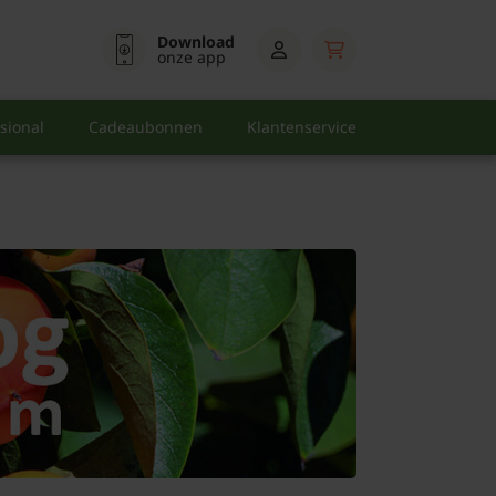
Download
onze app
sional
Cadeaubonnen
Klantenservice