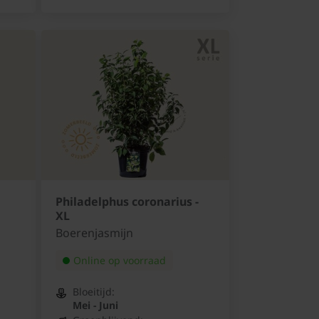
Philadelphus coronarius -
XL
Boerenjasmijn
Online op voorraad
Bloeitijd:
Mei - Juni