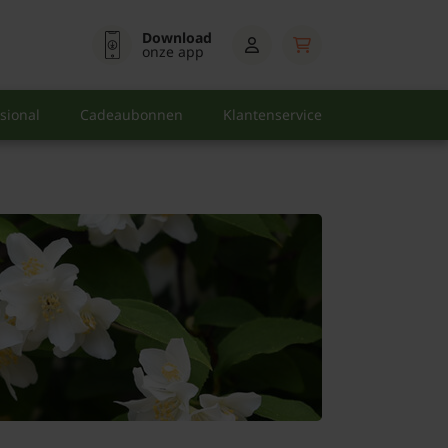
Download
onze app
sional
Cadeaubonnen
Klantenservice