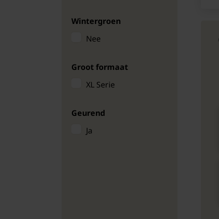
Wintergroen
Nee
Groot formaat
XL Serie
Geurend
Ja