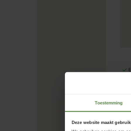
E
Toestemming
Deze website maakt gebruik