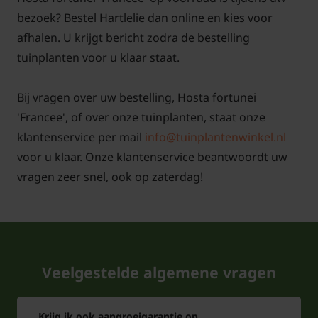
bezoek? Bestel Hartlelie dan online en kies voor
afhalen. U krijgt bericht zodra de bestelling
tuinplanten voor u klaar staat.
Bij vragen over uw bestelling, Hosta fortunei
'Francee', of over onze tuinplanten, staat onze
klantenservice per mail
info@tuinplantenwinkel.nl
voor u klaar. Onze klantenservice beantwoordt uw
vragen zeer snel, ook op zaterdag!
Veelgestelde algemene vragen
Krijg ik ook aangroeigarantie op