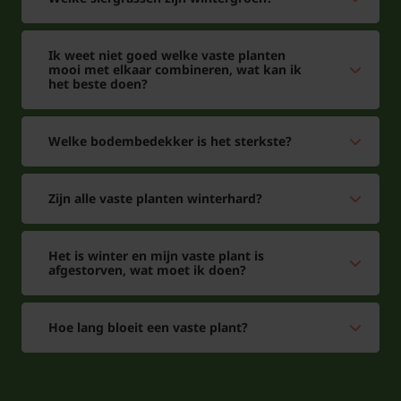
Ik weet niet goed welke vaste planten
mooi met elkaar combineren, wat kan ik
het beste doen?
Welke bodembedekker is het sterkste?
Zijn alle vaste planten winterhard?
Het is winter en mijn vaste plant is
afgestorven, wat moet ik doen?
Hoe lang bloeit een vaste plant?