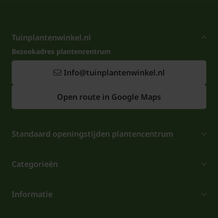
Tuinplantenwinkel.nl
Bezoekadres plantencentrum
Info@tuinplantenwinkel.nl
Open route in Google Maps
Standaard openingstijden plantencentrum
Categorieën
Informatie