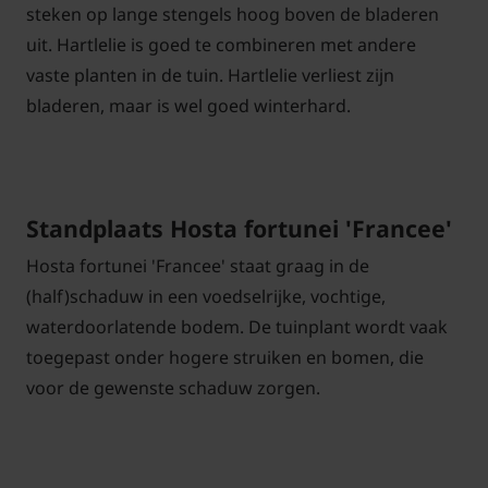
steken op lange stengels hoog boven de bladeren
uit. Hartlelie is goed te combineren met andere
vaste planten in de tuin. Hartlelie verliest zijn
bladeren, maar is wel goed winterhard.
Standplaats Hosta fortunei 'Francee'
Hosta fortunei 'Francee' staat graag in de
(half)schaduw in een voedselrijke, vochtige,
waterdoorlatende bodem. De tuinplant wordt vaak
toegepast onder hogere struiken en bomen, die
voor de gewenste schaduw zorgen.