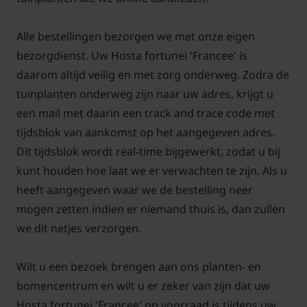
Alle bestellingen bezorgen we met onze eigen
bezorgdienst. Uw Hosta fortunei 'Francee' is
daarom altijd veilig en met zorg onderweg. Zodra de
tuinplanten onderweg zijn naar uw adres, krijgt u
een mail met daarin een track and trace code met
tijdsblok van aankomst op het aangegeven adres.
Dit tijdsblok wordt real-time bijgewerkt, zodat u bij
kunt houden hoe laat we er verwachten te zijn. Als u
heeft aangegeven waar we de bestelling neer
mogen zetten indien er niemand thuis is, dan zullen
we dit netjes verzorgen.
Wilt u een bezoek brengen aan ons planten- en
bomencentrum en wilt u er zeker van zijn dat uw
Hosta fortunei 'Francee' op voorraad is tijdens uw