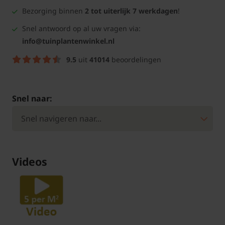
Bezorging binnen
2 tot uiterlijk 7 werkdagen
!
Snel antwoord op al uw vragen via:
info@tuinplantenwinkel.nl
9.5
uit
41014
beoordelingen
Snel naar:
Videos