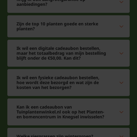
aanbiedingen?
Zijn de top 10 planten goede en sterke
planten?
Ik wil een digitale cadeaubon bestellen,
maar het totaalbedrag van mijn bestelling
blijft onder de €50,00. Kan dit?
Ik wil een fysieke cadeaubon bestellen,
hoe wordt deze bezorgd en wat zijn de
kosten van het bezorgen?
Kan ik een cadeaubon van
Tuinplantenwinkel.nl ook op het Planten-
en bomencentrum in Knegsel inwisselen?
Welke siergrassen zijn wintergroen?