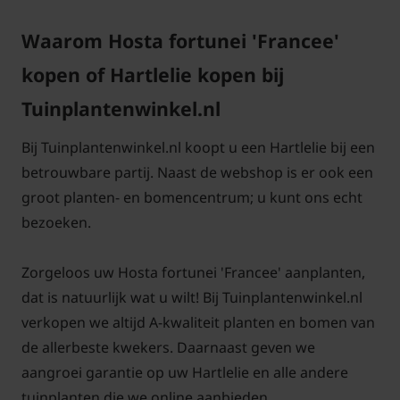
Waarom Hosta fortunei 'Francee'
kopen of Hartlelie kopen bij
Tuinplantenwinkel.nl
Bij Tuinplantenwinkel.nl koopt u een Hartlelie bij een
betrouwbare partij. Naast de webshop is er ook een
groot planten- en bomencentrum; u kunt ons echt
bezoeken.
Zorgeloos uw Hosta fortunei 'Francee' aanplanten,
dat is natuurlijk wat u wilt! Bij Tuinplantenwinkel.nl
verkopen we altijd A-kwaliteit planten en bomen van
de allerbeste kwekers. Daarnaast geven we
aangroei garantie op uw Hartlelie en alle andere
tuinplanten die we online aanbieden.