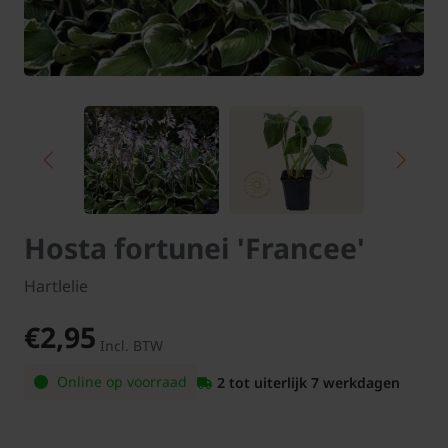
Hosta fortunei 'Francee'
Hartlelie
€2,95
Incl. BTW
Online op voorraad
2 tot uiterlijk 7 werkdagen