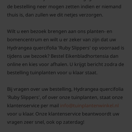
de bestelling neer mogen zetten indien er niemand
thuis is, dan zullen we dit netjes verzorgen.
Wilt u een bezoek brengen aan ons planten- en
bomencentrum en wilt u er zeker van zijn dat uw
Hydrangea quercifolia 'Ruby Slippers' op voorraad is
tijdens uw bezoek? Bestel Eikenbladhortensia dan
online en kies voor afhalen. U krijgt bericht zodra de
bestelling tuinplanten voor u klaar staat.
Bij vragen over uw bestelling, Hydrangea quercifolia
'Ruby Slippers', of over onze tuinplanten, staat onze
klantenservice per mail
info@tuinplantenwinkel.nl
voor u klaar. Onze klantenservice beantwoordt uw
vragen zeer snel, ook op zaterdag!