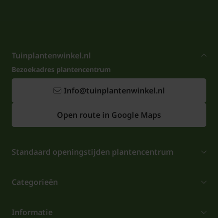
Tuinplantenwinkel.nl
Bezoekadres plantencentrum
Info@tuinplantenwinkel.nl
Open route in Google Maps
Standaard openingstijden plantencentrum
Categorieën
Informatie