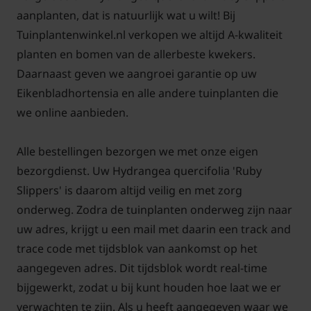
aanplanten, dat is natuurlijk wat u wilt! Bij
Tuinplantenwinkel.nl verkopen we altijd A-kwaliteit
planten en bomen van de allerbeste kwekers.
Daarnaast geven we aangroei garantie op uw
Eikenbladhortensia en alle andere tuinplanten die
we online aanbieden.
Alle bestellingen bezorgen we met onze eigen
bezorgdienst. Uw Hydrangea quercifolia 'Ruby
Slippers' is daarom altijd veilig en met zorg
onderweg. Zodra de tuinplanten onderweg zijn naar
uw adres, krijgt u een mail met daarin een track and
trace code met tijdsblok van aankomst op het
aangegeven adres. Dit tijdsblok wordt real-time
bijgewerkt, zodat u bij kunt houden hoe laat we er
verwachten te zijn. Als u heeft aangegeven waar we