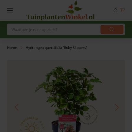
Home
Hydrangea quercifolia 'Ruby Slippers'