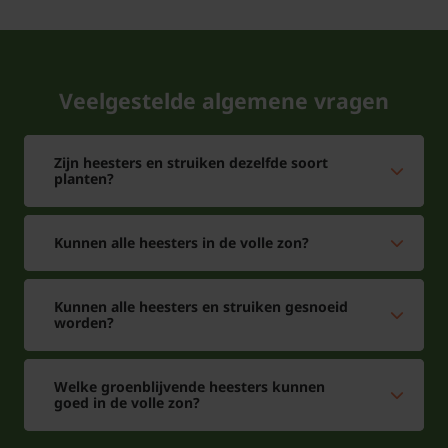
Veelgestelde algemene vragen
Zijn heesters en struiken dezelfde soort
planten?
Kunnen alle heesters in de volle zon?
Kunnen alle heesters en struiken gesnoeid
worden?
Welke groenblijvende heesters kunnen
goed in de volle zon?