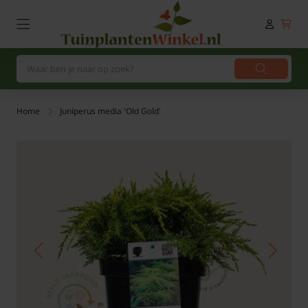
Home
Juniperus media 'Old Gold'