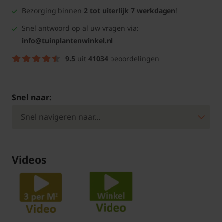
Bezorging binnen
2 tot uiterlijk 7 werkdagen
!
Snel antwoord op al uw vragen via:
info@tuinplantenwinkel.nl
9.5
uit
41034
beoordelingen
Snel naar:
Videos