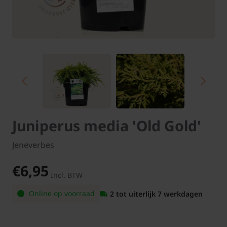
Juniperus media 'Old Gold'
Jeneverbes
€6,95
Incl. BTW
Online op voorraad
2 tot uiterlijk 7 werkdagen