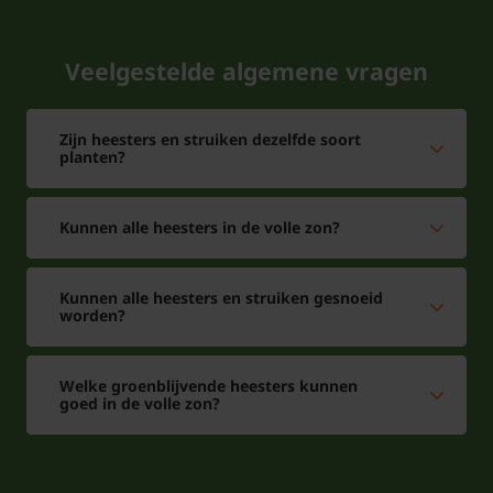
Veelgestelde algemene vragen
Zijn heesters en struiken dezelfde soort
planten?
Kunnen alle heesters in de volle zon?
Kunnen alle heesters en struiken gesnoeid
worden?
Welke groenblijvende heesters kunnen
goed in de volle zon?