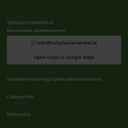
Tuinplantenwinkel.nl
Bezoekadres plantencentrum
Info@tuinplantenwinkel.nl
Open route in Google Maps
Standaard openingstijden plantencentrum
Categorieën
Informatie