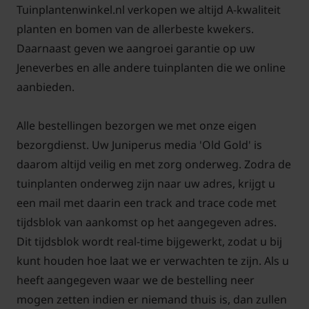
Tuinplantenwinkel.nl verkopen we altijd A-kwaliteit
planten en bomen van de allerbeste kwekers.
Daarnaast geven we aangroei garantie op uw
Jeneverbes en alle andere tuinplanten die we online
aanbieden.
Alle bestellingen bezorgen we met onze eigen
bezorgdienst. Uw Juniperus media 'Old Gold' is
daarom altijd veilig en met zorg onderweg. Zodra de
tuinplanten onderweg zijn naar uw adres, krijgt u
een mail met daarin een track and trace code met
tijdsblok van aankomst op het aangegeven adres.
Dit tijdsblok wordt real-time bijgewerkt, zodat u bij
kunt houden hoe laat we er verwachten te zijn. Als u
heeft aangegeven waar we de bestelling neer
mogen zetten indien er niemand thuis is, dan zullen