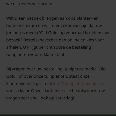
we dit netjes verzorgen.
Wilt u een bezoek brengen aan ons planten- en
bomencentrum en wilt u er zeker van zijn dat uw
Juniperus media 'Old Gold' op voorraad is tijdens uw
bezoek? Bestel Jeneverbes dan online en kies voor
afhalen. U krijgt bericht zodra de bestelling
tuinplanten voor u klaar staat.
Bij vragen over uw bestelling, Juniperus media 'Old
Gold', of over onze tuinplanten, staat onze
klantenservice per mail
info@tuinplantenwinkel.nl
voor u klaar. Onze klantenservice beantwoordt uw
vragen zeer snel, ook op zaterdag!