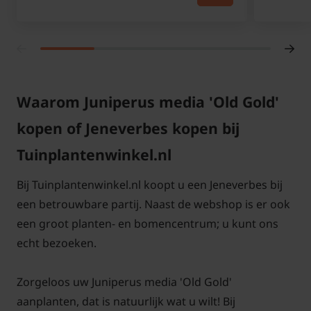
Waarom Juniperus media 'Old Gold'
kopen of Jeneverbes kopen bij
Tuinplantenwinkel.nl
Bij Tuinplantenwinkel.nl koopt u een Jeneverbes bij
een betrouwbare partij. Naast de webshop is er ook
een groot planten- en bomencentrum; u kunt ons
echt bezoeken.
Zorgeloos uw Juniperus media 'Old Gold'
aanplanten, dat is natuurlijk wat u wilt! Bij