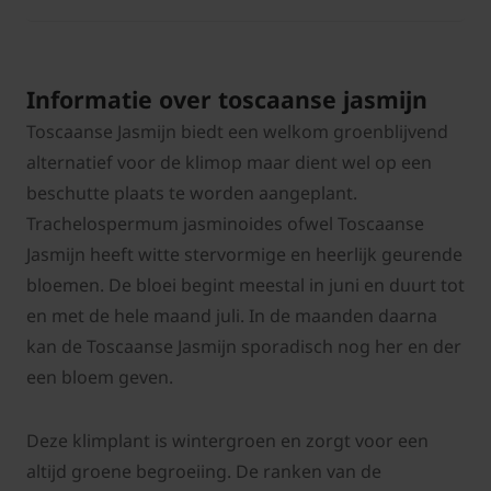
Informatie over toscaanse jasmijn
Toscaanse Jasmijn biedt een welkom groenblijvend
alternatief voor de klimop maar dient wel op een
beschutte plaats te worden aangeplant.
Trachelospermum jasminoides ofwel Toscaanse
Jasmijn heeft witte stervormige en heerlijk geurende
bloemen. De bloei begint meestal in juni en duurt tot
en met de hele maand juli. In de maanden daarna
kan de Toscaanse Jasmijn sporadisch nog her en der
een bloem geven.
Deze klimplant is wintergroen en zorgt voor een
altijd groene begroeiing. De ranken van de