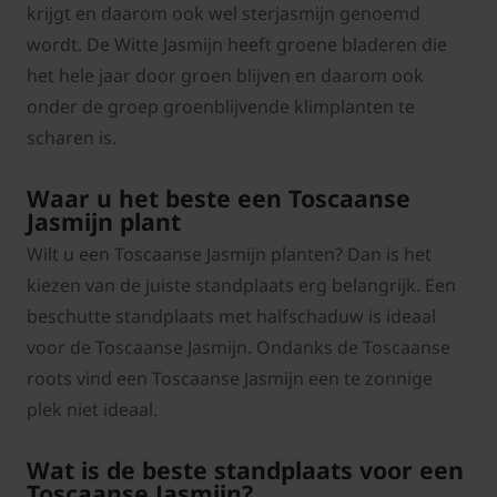
krijgt en daarom ook wel sterjasmijn genoemd
wordt. De Witte Jasmijn heeft groene bladeren die
het hele jaar door groen blijven en daarom ook
onder de groep groenblijvende klimplanten te
scharen is.
Waar u het beste een Toscaanse
Jasmijn plant
Wilt u een Toscaanse Jasmijn planten? Dan is het
kiezen van de juiste standplaats erg belangrijk. Een
beschutte standplaats met halfschaduw is ideaal
voor de Toscaanse Jasmijn. Ondanks de Toscaanse
roots vind een Toscaanse Jasmijn een te zonnige
plek niet ideaal.
Wat is de beste standplaats voor een
Toscaanse Jasmijn?