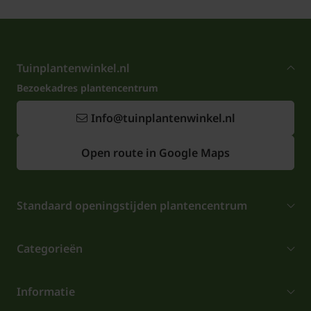
Tuinplantenwinkel.nl
Bezoekadres plantencentrum
Info@tuinplantenwinkel.nl
Open route in Google Maps
Standaard openingstijden plantencentrum
Categorieën
Informatie