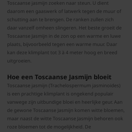
Toscaanse jasmijn zoeken naar steun. U dient
daarom een gaaswerk of latwerk tegen de muur of
schutting aan te brengen. De ranken zullen zich
daar vanzelf omheen slingeren. Het beste groeit de
Toscaanse Jasmijn in de zon op een warme en luwe
plaats, bijvoorbeeld tegen een warme muur. Daar
kan deze klimplant tot 3 à 4 meter hoog en breed
uitgroeien.
Hoe een Toscaanse Jasmijn bloeit
Toscaanse jasmijn (Trachelospermum jasminoides)
is een prachtige klimplant is ongekend populair
vanwege zijn uitbundige bloei en heerlijke geur. Aan
de gewone Toscaanse Jasmijn komen witte bloemen,
maar naast de witte Toscaanse Jasmijn behoren ook
roze bloemen tot de mogelijkheid. De