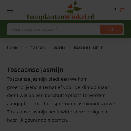
Home
Klimplanten
Jasmijn
Toscaanse jasmijn
Toscaanse jasmijn
Toscaanse Jasmijn biedt een welkom
groenblijvend alternatief voor de klimop maar
dient wel op een beschutte plaats te worden
aangeplant. Trachelospermum jasminoides ofwel
Toscaanse Jasmijn heeft witte stervormige en
heerlijk geurende bloemen.