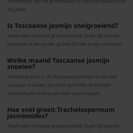
afhankelijk van de grondsoort en de standplaats van
de plant.
Is Toscaanse jasmijn snelgroeiend?
Heeft een normale groeisnelheid, maar bij warme
periodes in de zomer groeit hij met lange scheuten.
Welke maand Toscaanse jasmijn
snoeien?
Het beste kunt u de Toscaanse jasmijn in het late
voorjaar snoeien, zo rond april-mei. Eventuele
vorstschade kunt u dan ook weg knippen.
Hoe snel groeit Trachelospermum
jasminoides?
Heeft een normale groeisnelheid, maar bij warme