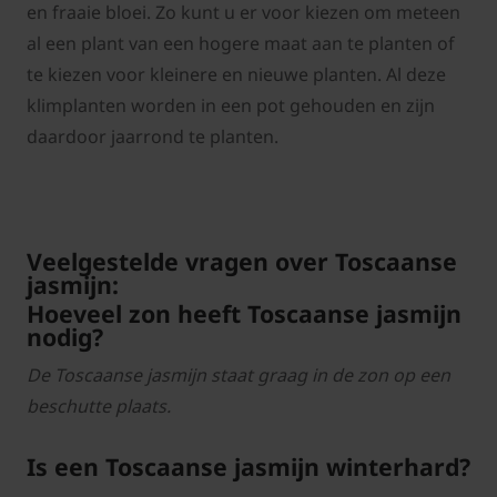
en fraaie bloei. Zo kunt u er voor kiezen om meteen
al een plant van een hogere maat aan te planten of
te kiezen voor kleinere en nieuwe planten. Al deze
klimplanten worden in een pot gehouden en zijn
daardoor jaarrond te planten.
Veelgestelde vragen over Toscaanse
jasmijn:
Hoeveel zon heeft Toscaanse jasmijn
nodig?
De Toscaanse jasmijn staat graag in de zon op een
beschutte plaats.
Is een Toscaanse jasmijn winterhard?