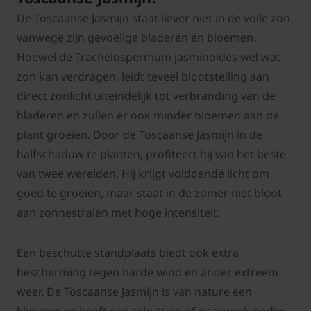
De Toscaanse Jasmijn staat liever niet in de volle zon
vanwege zijn gevoelige bladeren en bloemen.
Hoewel de Trachelospermum jasminoides wel wat
zon kan verdragen, leidt teveel blootstelling aan
direct zonlicht uiteindelijk tot verbranding van de
bladeren en zullen er ook minder bloemen aan de
plant groeien. Door de Toscaanse Jasmijn in de
halfschaduw te planten, profiteert hij van het beste
van twee werelden. Hij krijgt voldoende licht om
goed te groeien, maar staat in de zomer niet bloot
aan zonnestralen met hoge intensiteit.
Een beschutte standplaats biedt ook extra
bescherming tegen harde wind en ander extreem
weer. De Toscaanse Jasmijn is van nature een