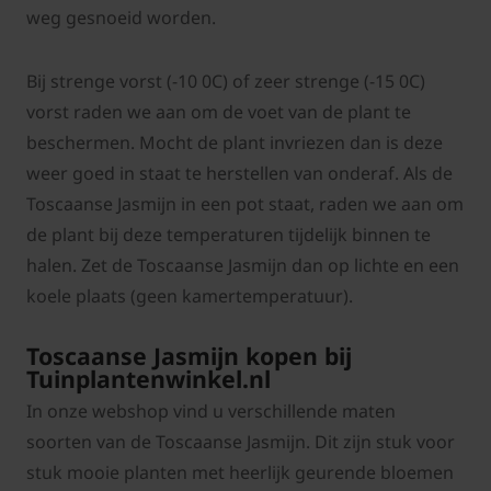
weg gesnoeid worden.
Bij strenge vorst (-10 0C) of zeer strenge (-15 0C)
vorst raden we aan om de voet van de plant te
beschermen. Mocht de plant invriezen dan is deze
weer goed in staat te herstellen van onderaf. Als de
Toscaanse Jasmijn in een pot staat, raden we aan om
de plant bij deze temperaturen tijdelijk binnen te
halen. Zet de Toscaanse Jasmijn dan op lichte en een
koele plaats (geen kamertemperatuur).
Toscaanse Jasmijn kopen bij
Tuinplantenwinkel.nl
In onze webshop vind u verschillende maten
soorten van de Toscaanse Jasmijn. Dit zijn stuk voor
stuk mooie planten met heerlijk geurende bloemen