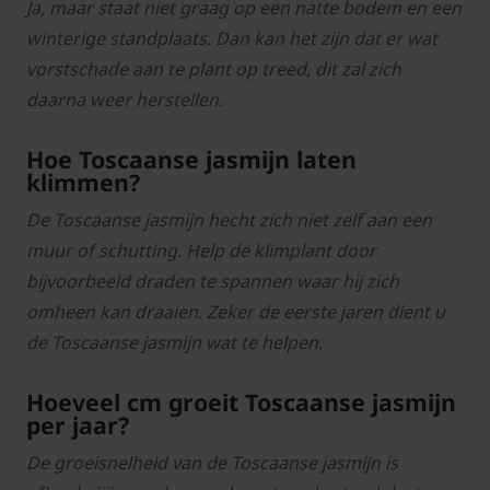
Ja, maar staat niet graag op een natte bodem en een
winterige standplaats. Dan kan het zijn dat er wat
vorstschade aan te plant op treed, dit zal zich
daarna weer herstellen.
Hoe Toscaanse jasmijn laten
klimmen?
De Toscaanse jasmijn hecht zich niet zelf aan een
muur of schutting. Help de klimplant door
bijvoorbeeld draden te spannen waar hij zich
omheen kan draaien. Zeker de eerste jaren dient u
de Toscaanse jasmijn wat te helpen.
Hoeveel cm groeit Toscaanse jasmijn
per jaar?
De groeisnelheid van de Toscaanse jasmijn is