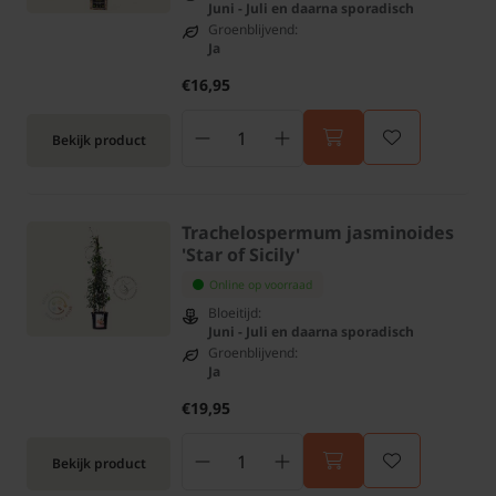
Juni - Juli en daarna sporadisch
Groenblijvend:
Ja
€16,95
Bekijk product
Trachelospermum jasminoides
'Star of Sicily'
Online op voorraad
Bloeitijd:
Juni - Juli en daarna sporadisch
Groenblijvend:
Ja
€19,95
Bekijk product