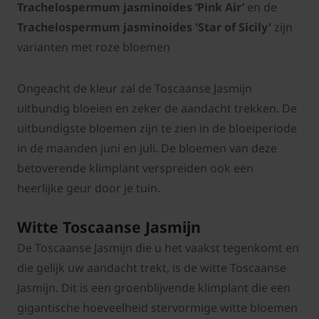
Trachelospermum jasminoides ‘Pink Air’
en de
Trachelospermum jasminoides 'Star of Sicily'
zijn
varianten met roze bloemen
Ongeacht de kleur zal de Toscaanse Jasmijn
uitbundig bloeien en zeker de aandacht trekken. De
uitbundigste bloemen zijn te zien in de bloeiperiode
in de maanden juni en juli. De bloemen van deze
betoverende klimplant verspreiden ook een
heerlijke geur door je tuin.
Witte Toscaanse Jasmijn
De Toscaanse Jasmijn die u het vaakst tegenkomt en
die gelijk uw aandacht trekt, is de witte Toscaanse
Jasmijn. Dit is een groenblijvende klimplant die een
gigantische hoeveelheid stervormige witte bloemen