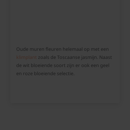
Oude muren fleuren helemaal op met een
klimplant
zoals de Toscaanse jasmijn. Naast
de wit bloeiende soort zijn er ook een geel
en roze bloeiende selectie.