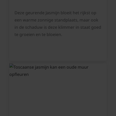
Deze geurende Jasmijn bloeit het rijkst op
een warme zonnige standplaats, maar ook
in de schaduw is deze klimmer in staat goed
te groeien en te bloeien.