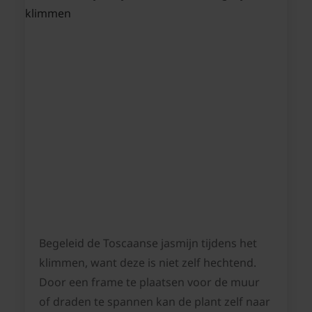
Begeleid de Toscaanse jasmijn tijdens het
klimmen, want deze is niet zelf hechtend.
Door een frame te plaatsen voor de muur
of draden te spannen kan de plant zelf naar