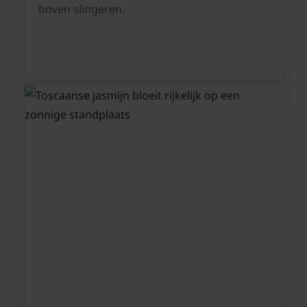
boven slingeren.