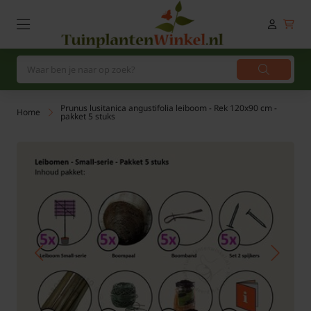
Prunus lusitanica angustifolia leiboom - Rek 120x90 cm -
Home
pakket 5 stuks