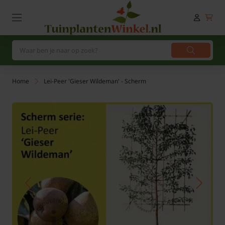
Home
Lei-Peer 'Gieser Wildeman' - Scherm