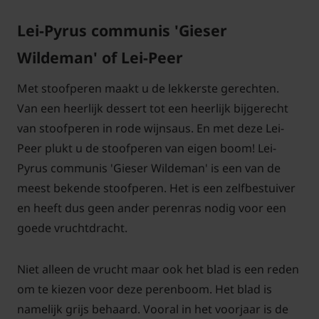
Lei-Pyrus communis 'Gieser
Wildeman' of Lei-Peer
Met stoofperen maakt u de lekkerste gerechten.
Van een heerlijk dessert tot een heerlijk bijgerecht
van stoofperen in rode wijnsaus. En met deze Lei-
Peer plukt u de stoofperen van eigen boom! Lei-
Pyrus communis 'Gieser Wildeman' is een van de
meest bekende stoofperen. Het is een zelfbestuiver
en heeft dus geen ander perenras nodig voor een
goede vruchtdracht.
Niet alleen de vrucht maar ook het blad is een reden
om te kiezen voor deze perenboom. Het blad is
namelijk grijs behaard. Vooral in het voorjaar is de