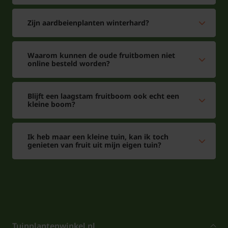
Zijn aardbeienplanten winterhard?
Waarom kunnen de oude fruitbomen niet
online besteld worden?
Blijft een laagstam fruitboom ook echt een
kleine boom?
Ik heb maar een kleine tuin, kan ik toch
genieten van fruit uit mijn eigen tuin?
Tuinplantenwinkel.nl