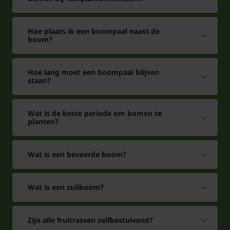
Hoe plaats ik een boompaal naast de
boom?
Hoe lang moet een boompaal blijven
staan?
Wat is de beste periode om bomen te
planten?
Wat is een beveerde boom?
Wat is een zuilboom?
Zijn alle fruitrassen zelfbestuivend?