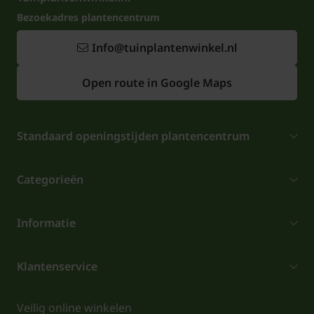
Bezoekadres plantencentrum
Info@tuinplantenwinkel.nl
Open route in Google Maps
Standaard openingstijden plantencentrum
Categorieën
Informatie
Klantenservice
Veilig online winkelen