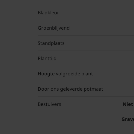
Bladkleur
Groenblijvend
Standplaats
Planttijd
Hoogte volgroeide plant
Door ons geleverde potmaat
Bestuivers
Niet
Grave