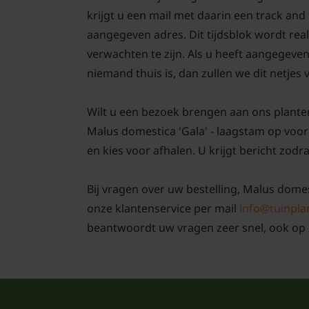
krijgt u een mail met daarin een track an
aangegeven adres. Dit tijdsblok wordt real
verwachten te zijn. Als u heeft aangegeve
niemand thuis is, dan zullen we dit netjes
Wilt u een bezoek brengen aan ons plante
Malus domestica 'Gala' - laagstam op voor
en kies voor afhalen. U krijgt bericht zodra
Bij vragen over uw bestelling, Malus domest
onze klantenservice per mail
info@tuinpla
beantwoordt uw vragen zeer snel, ook op 