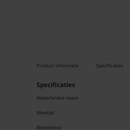
Product informatie
Specificaties
Specificaties
Nederlandse naam
Bloeitijd
Bloemkleur