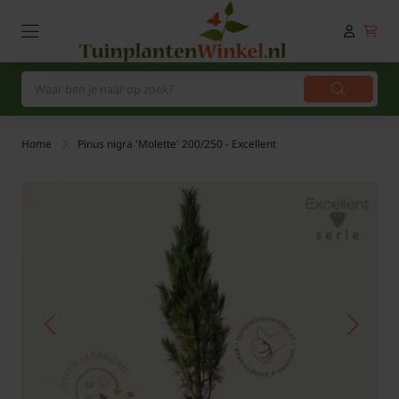
Home
Pinus nigra 'Molette' 200/250 - Excellent