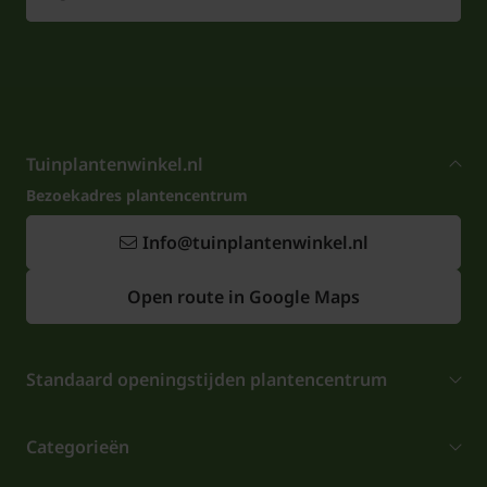
Tuinplantenwinkel.nl
Bezoekadres plantencentrum
Info@tuinplantenwinkel.nl
Open route in Google Maps
Standaard openingstijden plantencentrum
Categorieën