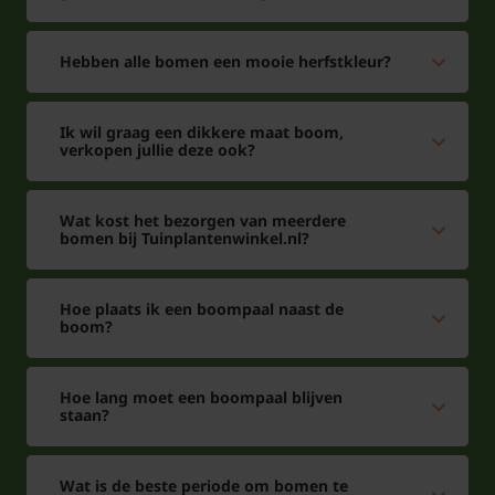
Hebben alle bomen een mooie herfstkleur?
Ik wil graag een dikkere maat boom,
verkopen jullie deze ook?
Wat kost het bezorgen van meerdere
bomen bij Tuinplantenwinkel.nl?
Hoe plaats ik een boompaal naast de
boom?
Hoe lang moet een boompaal blijven
staan?
Wat is de beste periode om bomen te