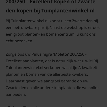
200/250 - Excellent kopen of Zwarte
den kopen bij Tuinplantenwinkel.nl
Bij Tuinplantenwinkel.nl koopt u een Zwarte den bij
een betrouwbare partij. Naast de webshop is er ook
een groot planten- en bomencentrum; u kunt ons
echt bezoeken.
Zorgeloos uw Pinus nigra 'Molette' 200/250 -
Excellent aanplanten, dat is natuurlijk wat u wilt! Bij
Tuinplantenwinkel.nl verkopen we altijd A-kwaliteit
planten en bomen van de allerbeste kwekers.
Daarnaast geven we aangroei garantie op uw
Zwarte den en alle andere tuinplanten die we online
aanbieden.