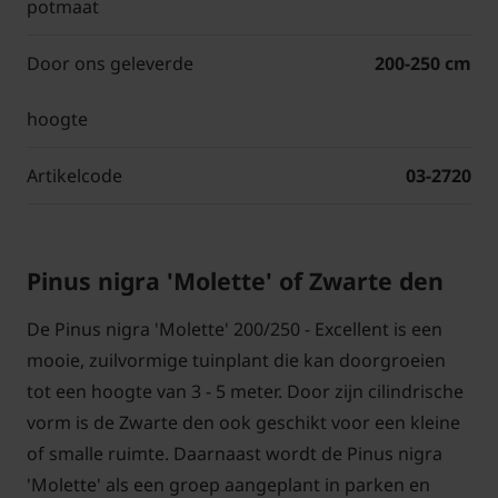
potmaat
Door ons geleverde
200-250 cm
hoogte
Artikelcode
03-2720
Pinus nigra 'Molette' of Zwarte den
De Pinus nigra 'Molette' 200/250 - Excellent is een
mooie, zuilvormige tuinplant die kan doorgroeien
tot een hoogte van 3 - 5 meter. Door zijn cilindrische
vorm is de Zwarte den ook geschikt voor een kleine
of smalle ruimte. Daarnaast wordt de Pinus nigra
'Molette' als een groep aangeplant in parken en