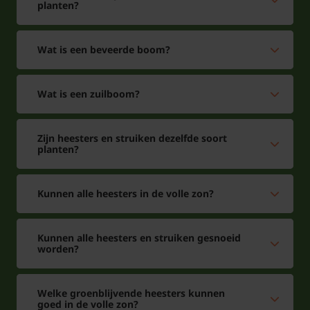
planten?
Wat is een beveerde boom?
Wat is een zuilboom?
Zijn heesters en struiken dezelfde soort
planten?
Kunnen alle heesters in de volle zon?
Kunnen alle heesters en struiken gesnoeid
worden?
Welke groenblijvende heesters kunnen
goed in de volle zon?