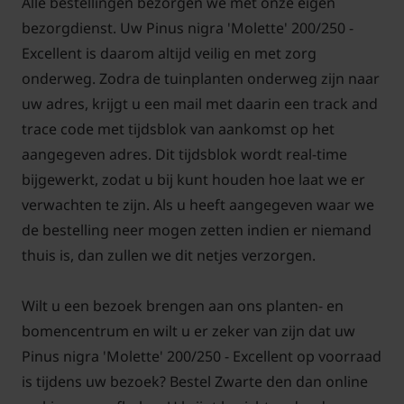
Alle bestellingen bezorgen we met onze eigen
bezorgdienst. Uw Pinus nigra 'Molette' 200/250 -
Excellent is daarom altijd veilig en met zorg
onderweg. Zodra de tuinplanten onderweg zijn naar
uw adres, krijgt u een mail met daarin een track and
trace code met tijdsblok van aankomst op het
aangegeven adres. Dit tijdsblok wordt real-time
bijgewerkt, zodat u bij kunt houden hoe laat we er
verwachten te zijn. Als u heeft aangegeven waar we
de bestelling neer mogen zetten indien er niemand
thuis is, dan zullen we dit netjes verzorgen.
Wilt u een bezoek brengen aan ons planten- en
bomencentrum en wilt u er zeker van zijn dat uw
Pinus nigra 'Molette' 200/250 - Excellent op voorraad
is tijdens uw bezoek? Bestel Zwarte den dan online