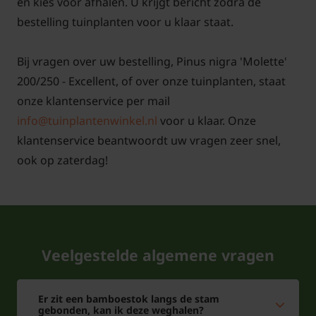
en kies voor afhalen. U krijgt bericht zodra de
bestelling tuinplanten voor u klaar staat.
Bij vragen over uw bestelling, Pinus nigra 'Molette'
200/250 - Excellent, of over onze tuinplanten, staat
onze klantenservice per mail
info@tuinplantenwinkel.nl
voor u klaar. Onze
klantenservice beantwoordt uw vragen zeer snel,
ook op zaterdag!
Veelgestelde algemene vragen
Er zit een bamboestok langs de stam
gebonden, kan ik deze weghalen?