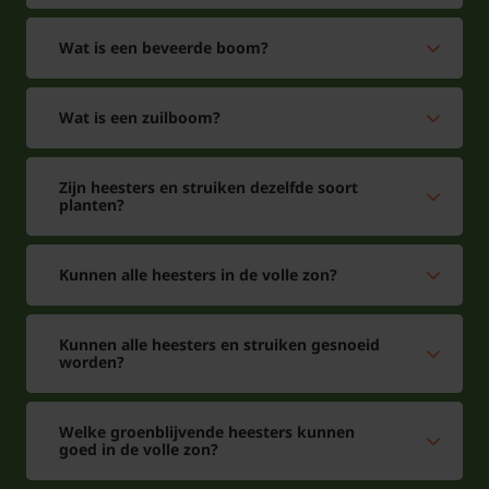
Wat is een beveerde boom?
Wat is een zuilboom?
Zijn heesters en struiken dezelfde soort
planten?
Kunnen alle heesters in de volle zon?
Kunnen alle heesters en struiken gesnoeid
worden?
Welke groenblijvende heesters kunnen
goed in de volle zon?