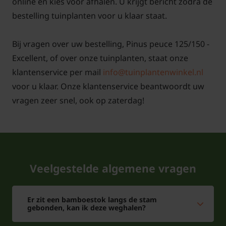
online en kies voor afhalen. U krijgt bericht zodra de
bestelling tuinplanten voor u klaar staat.
Bij vragen over uw bestelling, Pinus peuce 125/150 -
Excellent, of over onze tuinplanten, staat onze
klantenservice per mail
info@tuinplantenwinkel.nl
voor u klaar. Onze klantenservice beantwoordt uw
vragen zeer snel, ook op zaterdag!
Veelgestelde algemene vragen
Er zit een bamboestok langs de stam
gebonden, kan ik deze weghalen?