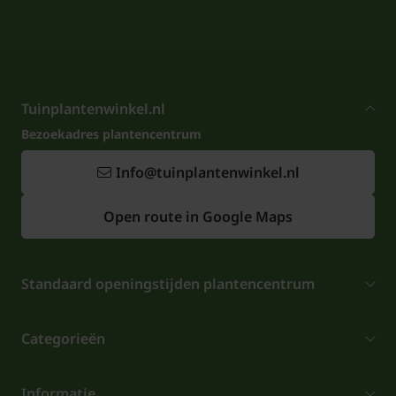
Tuinplantenwinkel.nl
Bezoekadres plantencentrum
Info@tuinplantenwinkel.nl
Open route in Google Maps
Standaard openingstijden plantencentrum
Categorieën
Informatie