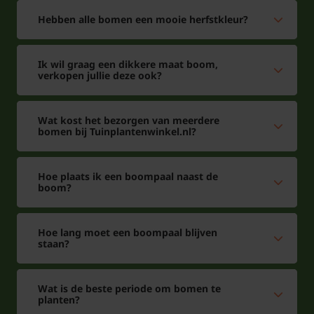
Hebben alle bomen een mooie herfstkleur?
Ik wil graag een dikkere maat boom,
verkopen jullie deze ook?
Wat kost het bezorgen van meerdere
bomen bij Tuinplantenwinkel.nl?
Hoe plaats ik een boompaal naast de
boom?
Hoe lang moet een boompaal blijven
staan?
Wat is de beste periode om bomen te
planten?