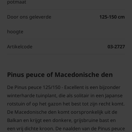
potmaat
Door ons geleverde
125-150 cm
hoogte
Artikelcode
03-2727
Pinus peuce of Macedonische den
De Pinus peuce 125/150 - Excellent is een bijzonder
winterharde tuinplant, die als solitair in een Japanse
rotstuin of op het gazon het best tot zijn recht komt.
De Macedonische den komt oorspronkelijk uit de
Balkan en krijgt een donkere, grijsbruine bast en
een vrij dichte kroon. De naalden van de Pinus peuce