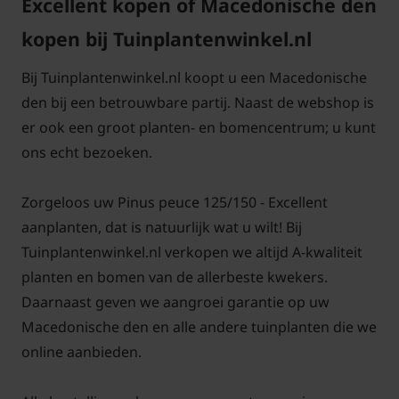
Excellent kopen of Macedonische den
kopen bij Tuinplantenwinkel.nl
Bij Tuinplantenwinkel.nl koopt u een Macedonische
den bij een betrouwbare partij. Naast de webshop is
er ook een groot planten- en bomencentrum; u kunt
ons echt bezoeken.
Zorgeloos uw Pinus peuce 125/150 - Excellent
aanplanten, dat is natuurlijk wat u wilt! Bij
Tuinplantenwinkel.nl verkopen we altijd A-kwaliteit
planten en bomen van de allerbeste kwekers.
Daarnaast geven we aangroei garantie op uw
Macedonische den en alle andere tuinplanten die we
online aanbieden.