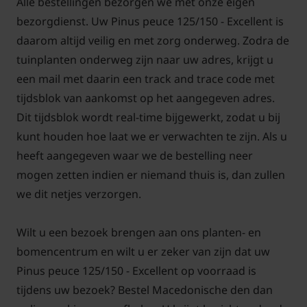
Alle bestellingen bezorgen we met onze eigen
bezorgdienst. Uw Pinus peuce 125/150 - Excellent is
daarom altijd veilig en met zorg onderweg. Zodra de
tuinplanten onderweg zijn naar uw adres, krijgt u
een mail met daarin een track and trace code met
tijdsblok van aankomst op het aangegeven adres.
Dit tijdsblok wordt real-time bijgewerkt, zodat u bij
kunt houden hoe laat we er verwachten te zijn. Als u
heeft aangegeven waar we de bestelling neer
mogen zetten indien er niemand thuis is, dan zullen
we dit netjes verzorgen.
Wilt u een bezoek brengen aan ons planten- en
bomencentrum en wilt u er zeker van zijn dat uw
Pinus peuce 125/150 - Excellent op voorraad is
tijdens uw bezoek? Bestel Macedonische den dan