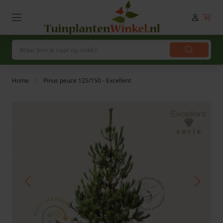
Home
Pinus peuce 125/150 - Excellent