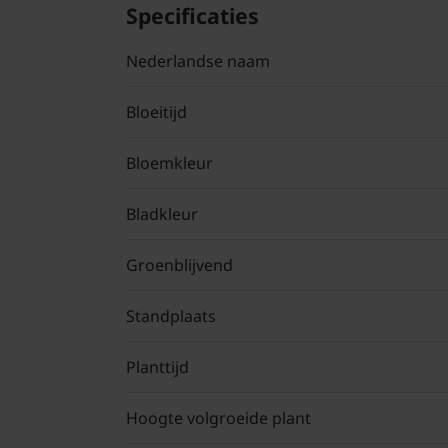
Specificaties
Nederlandse naam
Bloeitijd
Bloemkleur
Bladkleur
Groenblijvend
Standplaats
Planttijd
Hoogte volgroeide plant