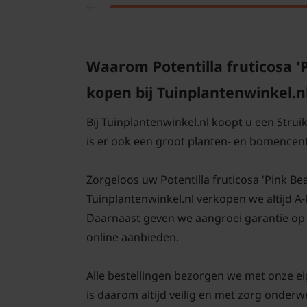
Waarom Potentilla fruticosa '
kopen bij Tuinplantenwinkel.n
Bij Tuinplantenwinkel.nl koopt u een Stru
is er ook een groot planten- en bomencen
Zorgeloos uw Potentilla fruticosa 'Pink Beau
Tuinplantenwinkel.nl verkopen we altijd A
Daarnaast geven we aangroei garantie op 
online aanbieden.
Alle bestellingen bezorgen we met onze eig
is daarom altijd veilig en met zorg onder