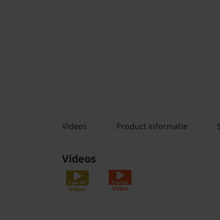
Videos
Product informatie
Videos