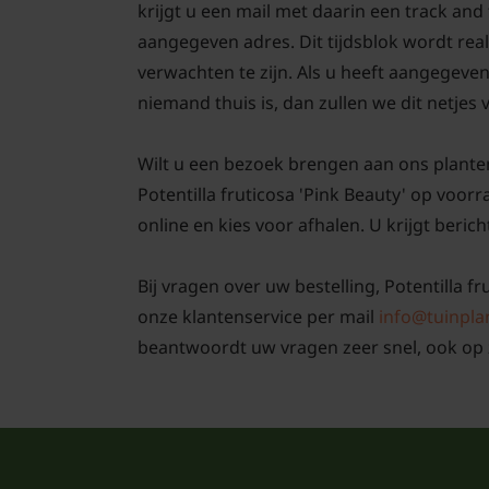
krijgt u een mail met daarin een track an
aangegeven adres. Dit tijdsblok wordt real
verwachten te zijn. Als u heeft aangegeve
niemand thuis is, dan zullen we dit netjes
Wilt u een bezoek brengen aan ons plante
Potentilla fruticosa 'Pink Beauty' op voor
online en kies voor afhalen. U krijgt berich
Bij vragen over uw bestelling, Potentilla fr
onze klantenservice per mail
info@tuinpla
beantwoordt uw vragen zeer snel, ook op 