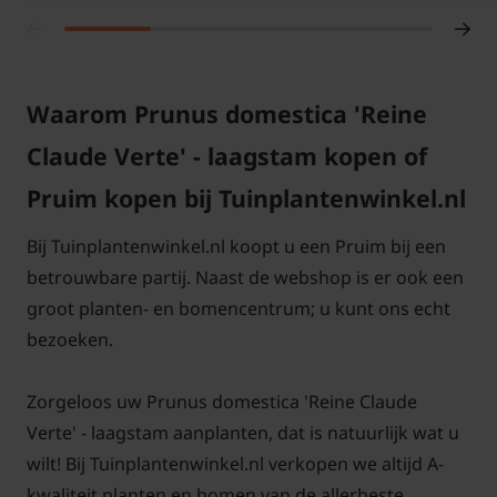
Waarom Prunus domestica 'Reine
Claude Verte' - laagstam kopen of
Pruim kopen bij Tuinplantenwinkel.nl
Bij Tuinplantenwinkel.nl koopt u een Pruim bij een
betrouwbare partij. Naast de webshop is er ook een
groot planten- en bomencentrum; u kunt ons echt
bezoeken.
Zorgeloos uw Prunus domestica 'Reine Claude
Verte' - laagstam aanplanten, dat is natuurlijk wat u
wilt! Bij Tuinplantenwinkel.nl verkopen we altijd A-
kwaliteit planten en bomen van de allerbeste