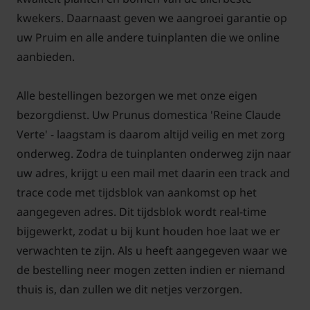
kwekers. Daarnaast geven we aangroei garantie op
uw Pruim en alle andere tuinplanten die we online
aanbieden.
Alle bestellingen bezorgen we met onze eigen
bezorgdienst. Uw Prunus domestica 'Reine Claude
Verte' - laagstam is daarom altijd veilig en met zorg
onderweg. Zodra de tuinplanten onderweg zijn naar
uw adres, krijgt u een mail met daarin een track and
trace code met tijdsblok van aankomst op het
aangegeven adres. Dit tijdsblok wordt real-time
bijgewerkt, zodat u bij kunt houden hoe laat we er
verwachten te zijn. Als u heeft aangegeven waar we
de bestelling neer mogen zetten indien er niemand
thuis is, dan zullen we dit netjes verzorgen.