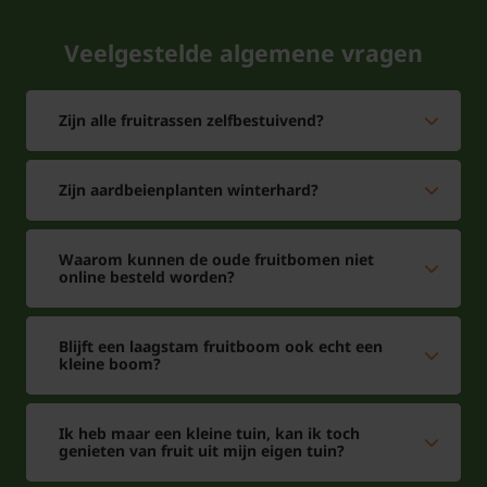
Veelgestelde algemene vragen
Zijn alle fruitrassen zelfbestuivend?
Zijn aardbeienplanten winterhard?
Waarom kunnen de oude fruitbomen niet
online besteld worden?
Blijft een laagstam fruitboom ook echt een
kleine boom?
Ik heb maar een kleine tuin, kan ik toch
genieten van fruit uit mijn eigen tuin?