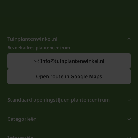
Tuinplantenwinkel.nl
Bezoekadres plantencentrum
Info@tuinplantenwinkel.nl
Open route in Google Maps
Standaard openingstijden plantencentrum
Categorieën