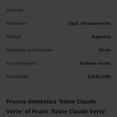
potmaat
Bestuivers
Opal, Hauszwetsche
Pluktijd
Augustus
Geleverde stam hoogte
50 cm
Vruchtdragend
Eetbare vrucht
Artikelcode
62R32-2400
Prunus domestica 'Reine Claude
Verte' of Pruim 'Reine Claude Verte'