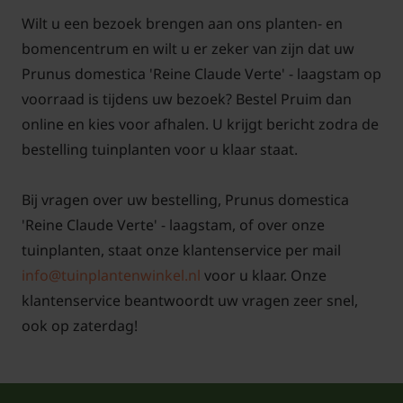
Wilt u een bezoek brengen aan ons planten- en
bomencentrum en wilt u er zeker van zijn dat uw
Prunus domestica 'Reine Claude Verte' - laagstam op
voorraad is tijdens uw bezoek? Bestel Pruim dan
online en kies voor afhalen. U krijgt bericht zodra de
bestelling tuinplanten voor u klaar staat.
Bij vragen over uw bestelling, Prunus domestica
'Reine Claude Verte' - laagstam, of over onze
tuinplanten, staat onze klantenservice per mail
info@tuinplantenwinkel.nl
voor u klaar. Onze
klantenservice beantwoordt uw vragen zeer snel,
ook op zaterdag!