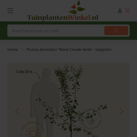
Home
Prunus domestica 'Reine Claude Verte' - laagstam